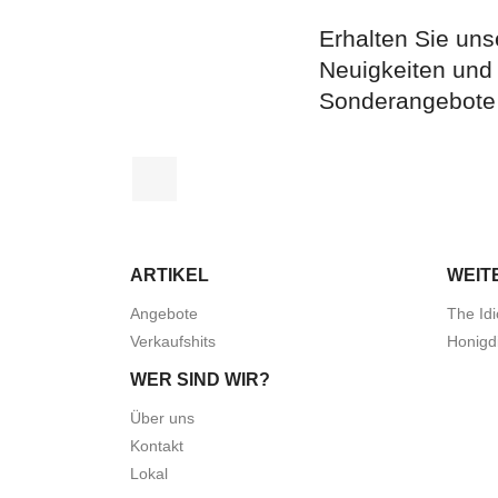
Erhalten Sie uns
Neuigkeiten und
Sonderangebote
Facebook
ARTIKEL
WEIT
Angebote
The Idi
Verkaufshits
Honigd
WER SIND WIR?
Über uns
Kontakt
Lokal