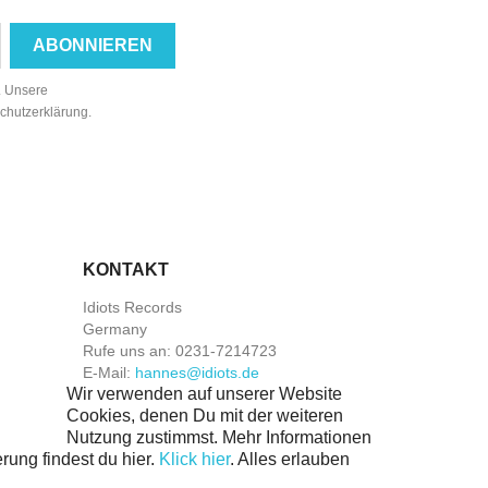
n. Unsere
schutzerklärung.
KONTAKT
Idiots Records
Germany
Rufe uns an:
0231-7214723
E-Mail:
hannes@idiots.de
Wir verwenden auf unserer Website
Cookies, denen Du mit der weiteren
Nutzung zustimmst. Mehr Informationen
rung findest du hier.
Klick hier
.
Alles erlauben