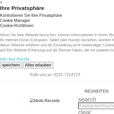
×
Ihre Privatsphäre
Kontrollieren Sie Ihre Privatsphäre
Cookie Manager
Cookie-Richtlinien
Wenn Sie eine Website besuchen, können Informationen in Ihrem Brow
Ihr Internet-Gerät (Computer, Tablet oder Handy) beziehen, werden 
dieser Website erfahren und die Einstellung nicht notwendiger Cooki
auf Ihre Website-Erfahrung und die Dienste haben, die wir anbieten 
Info: Ihre Rechte
speichern
Alles erlauben
Rufe uns an:
0231-7214723
NEUHEITEN
search
clear