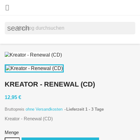

search
KREATOR - RENEWAL (CD)
12,95 €
Bruttopreis
ohne Versandkosten
Lieferzeit 1 - 3 Tage
Kreator - Renewal (CD)
Menge