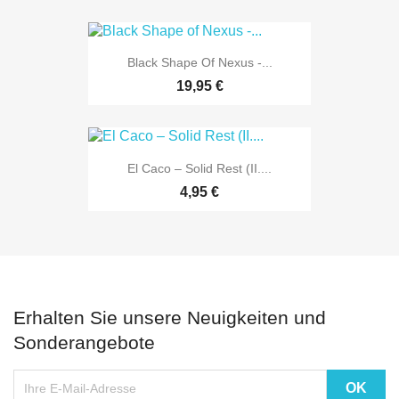
Black Shape Of Nexus -...
19,95 €
El Caco ‎– Solid Rest (II....
4,95 €
Erhalten Sie unsere Neuigkeiten und
Sonderangebote