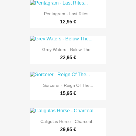
Pentagram - Last Rites...
12,95 €
Grey Waters - Below The...
22,95 €
Sorcerer - Reign Of The...
15,95 €
Caligulas Horse - Charcoal...
29,95 €