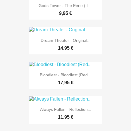
Gods Tower - The Eerie (II....
9,95 €
Dream Theater - Original...
14,95 €
Bloodiest - Bloodiest (Red...
17,95 €
Always Fallen - Reflection...
11,95 €