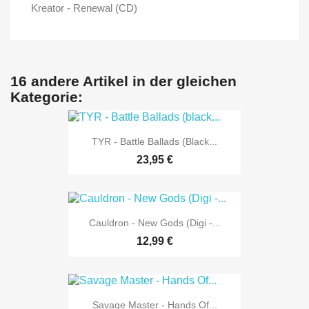
Kreator - Renewal (CD)
16 andere Artikel in der gleichen
Kategorie:
TYR - Battle Ballads (black...
23,95 €
Cauldron - New Gods (Digi -...
12,99 €
Savage Master - Hands Of...