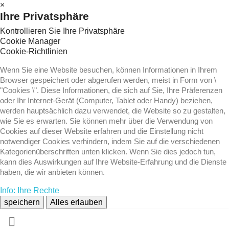
×
Ihre Privatsphäre
Kontrollieren Sie Ihre Privatsphäre
Cookie Manager
Cookie-Richtlinien
Wenn Sie eine Website besuchen, können Informationen in Ihrem
Browser gespeichert oder abgerufen werden, meist in Form von \
"Cookies \". Diese Informationen, die sich auf Sie, Ihre Präferenzen
oder Ihr Internet-Gerät (Computer, Tablet oder Handy) beziehen,
werden hauptsächlich dazu verwendet, die Website so zu gestalten,
wie Sie es erwarten. Sie können mehr über die Verwendung von
Cookies auf dieser Website erfahren und die Einstellung nicht
notwendiger Cookies verhindern, indem Sie auf die verschiedenen
Kategorienüberschriften unten klicken. Wenn Sie dies jedoch tun,
kann dies Auswirkungen auf Ihre Website-Erfahrung und die Dienste
haben, die wir anbieten können.
Info: Ihre Rechte
speichern
Alles erlauben
