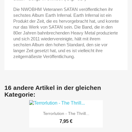
Die NWOBHM Veteranen SATAN veröffentlichen ihr
sechstes Album Earth Infernal. Earth Infernal ist ein
Produkt der Zeit, die es hervorgebracht hat, und konnte
nur das Werk von SATAN sein. Die Band, die in den
80er Jahren bahnbrechenden Heavy Metal produzierte
und sich 2011 wiedervereinigte, hält mit ihrem
sechsten Album den hohen Standard, den sie vor
langer Zeit gesetzt hat, und es ist vielleicht ihre
zeitgemäßeste Veröffentlichung.
16 andere Artikel in der gleichen
Kategorie:
Terrorlution - The Thrill...
7,95 €