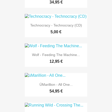
34,95 €
Technocracy - Technocracy (CD)
5,00 €
Wolf - Feeding The Machine...
12,95 €
ÜMarillion - All One...
54,95 €