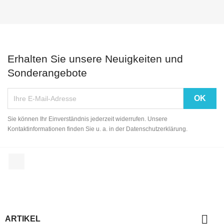
Erhalten Sie unsere Neuigkeiten und
Sonderangebote
Sie können Ihr Einverständnis jederzeit widerrufen. Unsere
Kontaktinformationen finden Sie u. a. in der Datenschutzerklärung.
Facebook

ARTIKEL