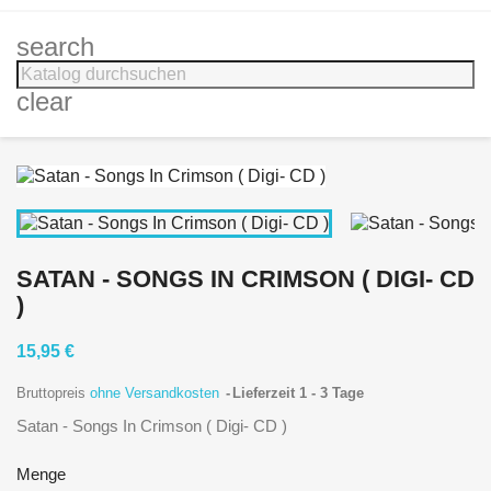
search
clear
SATAN - SONGS IN CRIMSON ( DIGI- CD
)
15,95 €
Bruttopreis
ohne Versandkosten
Lieferzeit 1 - 3 Tage
Satan - Songs In Crimson ( Digi- CD )
Menge