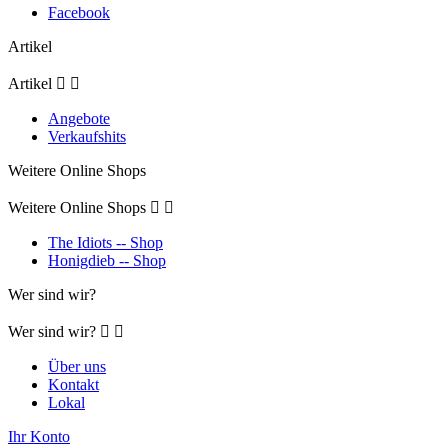
Facebook
Artikel
Artikel


Angebote
Verkaufshits
Weitere Online Shops
Weitere Online Shops


The Idiots -- Shop
Honigdieb -- Shop
Wer sind wir?
Wer sind wir?


Über uns
Kontakt
Lokal
Ihr Konto