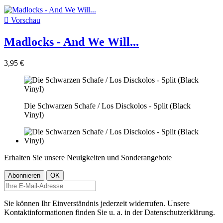

Vorschau
Madlocks - And We Will...
3,95 €
Die Schwarzen Schafe / Los Disckolos - Split (Black
Vinyl)
Erhalten Sie unsere Neuigkeiten und Sonderangebote
Sie können Ihr Einverständnis jederzeit widerrufen. Unsere
Kontaktinformationen finden Sie u. a. in der Datenschutzerklärung.