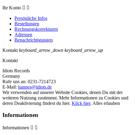
Ihr Konto


Persönliche Infos
Bestellungen
Rechnungskorrekturen
Adressen
Benachrichtigungen
Kontakt
keyboard_arrow_down
keyboard_arrow_up
Kontakt
Idiots Records
Germany
Rufe uns an:
0231-7214723
E-Mail:
hannes@idiots.de
Wir verwenden auf unserer Website Cookies, denen Du mit der
weiteren Nutzung zustimmst. Mehr Informationen zu Cookies und
deren Deaktivierung findest du hier.
Klick hier
.
Alles erlauben
Informationen
Informationen

