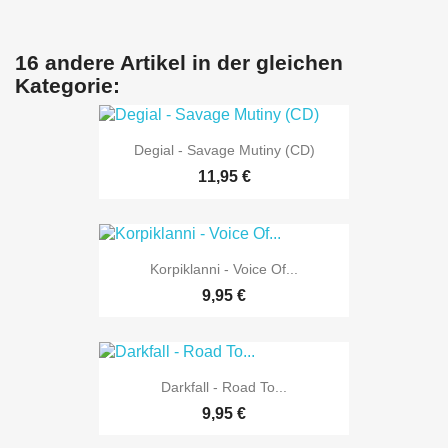
16 andere Artikel in der gleichen
Kategorie:
Degial - Savage Mutiny (CD)
11,95 €
Korpiklanni - Voice Of...
9,95 €
Darkfall - Road To...
9,95 €