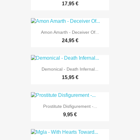
17,95 €
Amon Amarth - Deceiver Of...
24,95 €
Demonical - Death Infernal...
15,95 €
Prostitute Disfigurement -...
9,95 €