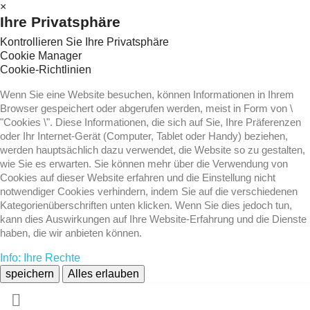
×
Ihre Privatsphäre
Kontrollieren Sie Ihre Privatsphäre
Cookie Manager
Cookie-Richtlinien
Wenn Sie eine Website besuchen, können Informationen in Ihrem
Browser gespeichert oder abgerufen werden, meist in Form von \
"Cookies \". Diese Informationen, die sich auf Sie, Ihre Präferenzen
oder Ihr Internet-Gerät (Computer, Tablet oder Handy) beziehen,
werden hauptsächlich dazu verwendet, die Website so zu gestalten,
wie Sie es erwarten. Sie können mehr über die Verwendung von
Cookies auf dieser Website erfahren und die Einstellung nicht
notwendiger Cookies verhindern, indem Sie auf die verschiedenen
Kategorienüberschriften unten klicken. Wenn Sie dies jedoch tun,
kann dies Auswirkungen auf Ihre Website-Erfahrung und die Dienste
haben, die wir anbieten können.
Info: Ihre Rechte
speichern
Alles erlauben
