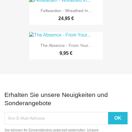
Fellwarden - Wreathed In...
24,95 €
The Absence - From Your...
9,95 €
Erhalten Sie unsere Neuigkeiten und
Sonderangebote
Sie können Ihr Einverständnis jederzeit widerrufen. Unsere