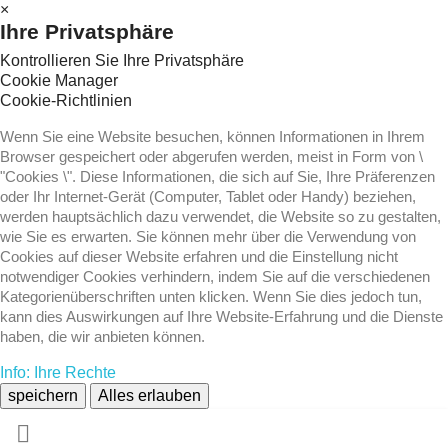
×
Ihre Privatsphäre
Kontrollieren Sie Ihre Privatsphäre
Cookie Manager
Cookie-Richtlinien
Wenn Sie eine Website besuchen, können Informationen in Ihrem
Browser gespeichert oder abgerufen werden, meist in Form von \
"Cookies \". Diese Informationen, die sich auf Sie, Ihre Präferenzen
oder Ihr Internet-Gerät (Computer, Tablet oder Handy) beziehen,
werden hauptsächlich dazu verwendet, die Website so zu gestalten,
wie Sie es erwarten. Sie können mehr über die Verwendung von
Cookies auf dieser Website erfahren und die Einstellung nicht
notwendiger Cookies verhindern, indem Sie auf die verschiedenen
Kategorienüberschriften unten klicken. Wenn Sie dies jedoch tun,
kann dies Auswirkungen auf Ihre Website-Erfahrung und die Dienste
haben, die wir anbieten können.
Info: Ihre Rechte
speichern
Alles erlauben
