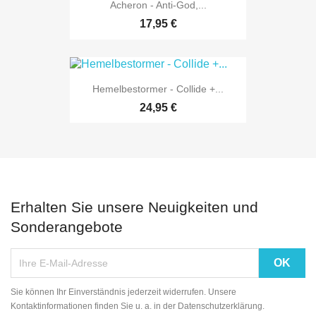
Acheron - Anti-God,...
17,95 €
Hemelbestormer - Collide +...
24,95 €
Erhalten Sie unsere Neuigkeiten und
Sonderangebote
Sie können Ihr Einverständnis jederzeit widerrufen. Unsere
Kontaktinformationen finden Sie u. a. in der Datenschutzerklärung.