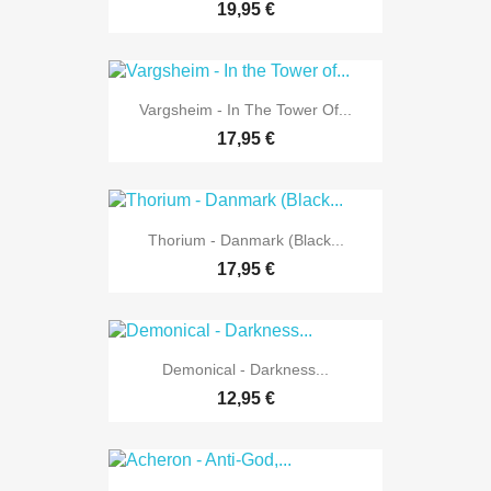
19,95 €
Vargsheim - In The Tower Of...
17,95 €
Thorium - Danmark (Black...
17,95 €
Demonical - Darkness...
12,95 €