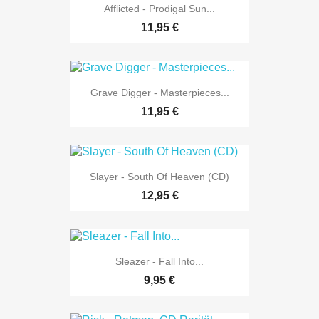
Afflicted - Prodigal Sun...
11,95 €
Grave Digger - Masterpieces...
11,95 €
Slayer - South Of Heaven (CD)
12,95 €
Sleazer - Fall Into...
9,95 €