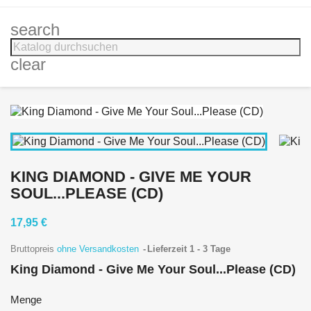
search
clear
KING DIAMOND - GIVE ME YOUR
SOUL...PLEASE (CD)
17,95 €
Bruttopreis
ohne Versandkosten
Lieferzeit 1 - 3 Tage
King Diamond - Give Me Your Soul...Please (CD)
Menge