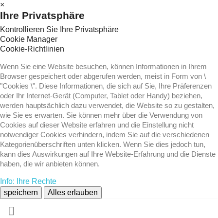
×
Ihre Privatsphäre
Kontrollieren Sie Ihre Privatsphäre
Cookie Manager
Cookie-Richtlinien
Wenn Sie eine Website besuchen, können Informationen in Ihrem
Browser gespeichert oder abgerufen werden, meist in Form von \
"Cookies \". Diese Informationen, die sich auf Sie, Ihre Präferenzen
oder Ihr Internet-Gerät (Computer, Tablet oder Handy) beziehen,
werden hauptsächlich dazu verwendet, die Website so zu gestalten,
wie Sie es erwarten. Sie können mehr über die Verwendung von
Cookies auf dieser Website erfahren und die Einstellung nicht
notwendiger Cookies verhindern, indem Sie auf die verschiedenen
Kategorienüberschriften unten klicken. Wenn Sie dies jedoch tun,
kann dies Auswirkungen auf Ihre Website-Erfahrung und die Dienste
haben, die wir anbieten können.
Info: Ihre Rechte
speichern
Alles erlauben
