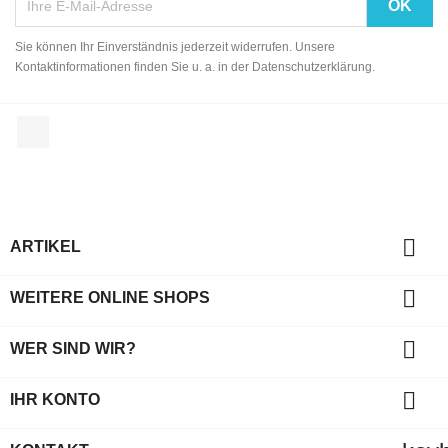
Sie können Ihr Einverständnis jederzeit widerrufen. Unsere
Kontaktinformationen finden Sie u. a. in der Datenschutzerklärung.
Facebook

ARTIKEL

WEITERE ONLINE SHOPS

WER SIND WIR?

IHR KONTO