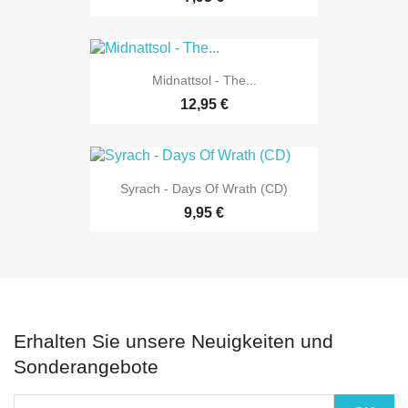
Midnattsol - The...
12,95 €
Syrach - Days Of Wrath (CD)
9,95 €
Erhalten Sie unsere Neuigkeiten und
Sonderangebote