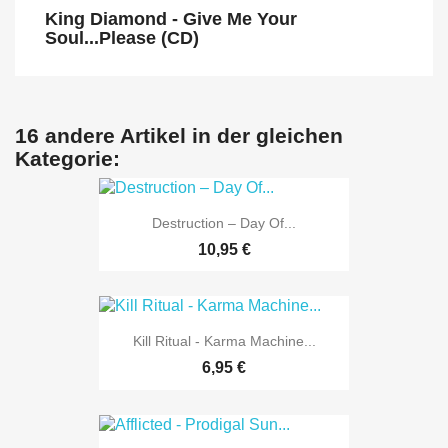
King Diamond - Give Me Your
Soul...Please (CD)
16 andere Artikel in der gleichen
Kategorie:
Destruction – Day Of...
10,95 €
Kill Ritual - Karma Machine...
6,95 €