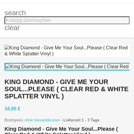
search
clear
KING DIAMOND - GIVE ME YOUR
SOUL...PLEASE ( CLEAR RED & WHITE
SPLATTER VINYL )
34,95 €
Bruttopreis
ohne Versandkosten
Lieferzeit 1 - 3 Tage
King Diamond - Give Me Your Soul...Please (