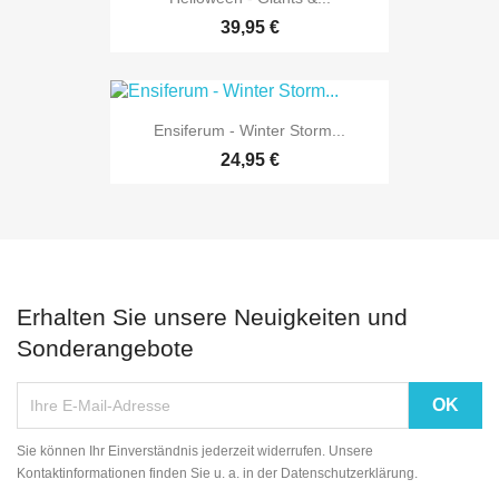
39,95 €
Ensiferum - Winter Storm...
24,95 €
Erhalten Sie unsere Neuigkeiten und
Sonderangebote
Sie können Ihr Einverständnis jederzeit widerrufen. Unsere
Kontaktinformationen finden Sie u. a. in der Datenschutzerklärung.