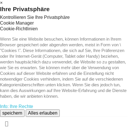
×
Ihre Privatsphäre
Kontrollieren Sie Ihre Privatsphäre
Cookie Manager
Cookie-Richtlinien
Wenn Sie eine Website besuchen, können Informationen in Ihrem
Browser gespeichert oder abgerufen werden, meist in Form von \
"Cookies \". Diese Informationen, die sich auf Sie, Ihre Präferenzen
oder Ihr Internet-Gerät (Computer, Tablet oder Handy) beziehen,
werden hauptsächlich dazu verwendet, die Website so zu gestalten,
wie Sie es erwarten. Sie können mehr über die Verwendung von
Cookies auf dieser Website erfahren und die Einstellung nicht
notwendiger Cookies verhindern, indem Sie auf die verschiedenen
Kategorienüberschriften unten klicken. Wenn Sie dies jedoch tun,
kann dies Auswirkungen auf Ihre Website-Erfahrung und die Dienste
haben, die wir anbieten können.
Info: Ihre Rechte
speichern
Alles erlauben
