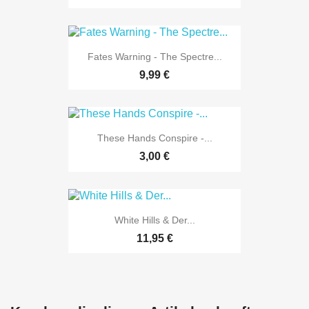
Fates Warning - The Spectre...
9,99 €
These Hands Conspire -...
3,00 €
White Hills & Der...
11,95 €