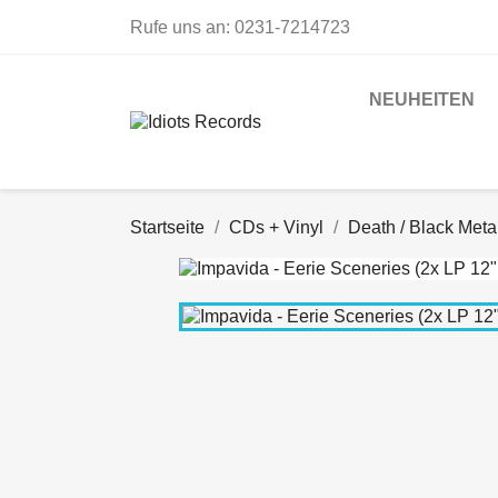
Rufe uns an:
0231-7214723
NEUHEITEN
Startseite
CDs + Vinyl
Death / Black Meta