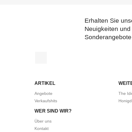
Erhalten Sie uns
Neuigkeiten und
Sonderangebote
Facebook
ARTIKEL
WEIT
Angebote
The Idi
Verkaufshits
Honigd
WER SIND WIR?
Über uns
Kontakt