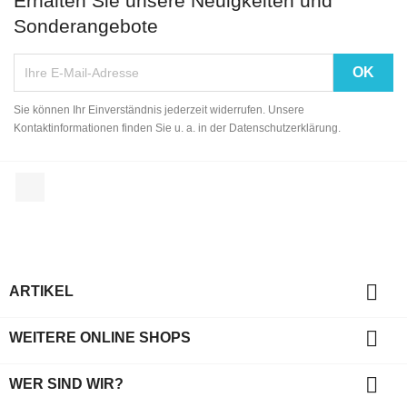
Erhalten Sie unsere Neuigkeiten und
Sonderangebote
Sie können Ihr Einverständnis jederzeit widerrufen. Unsere
Kontaktinformationen finden Sie u. a. in der Datenschutzerklärung.
Facebook

ARTIKEL

WEITERE ONLINE SHOPS

WER SIND WIR?