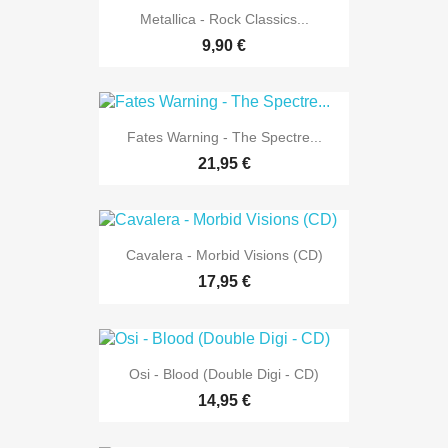
Metallica - Rock Classics...
9,90 €
Fates Warning - The Spectre...
21,95 €
Cavalera - Morbid Visions (CD)
17,95 €
Osi - Blood (Double Digi - CD)
14,95 €