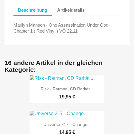
Beschreibung
Artikeldetails
Marilyn Manson - One Assassination Under God-
Chapter 1 ( Red Vinyl ) VÖ 22.11
16 andere Artikel in der gleichen
Kategorie:
Risk - Ratman, CD Rarität...
19,95 €
Universe 217 - Change...
14,95 €