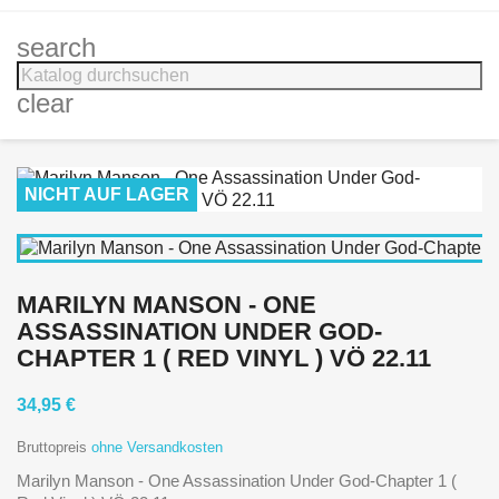
search
clear
NICHT AUF LAGER
MARILYN MANSON - ONE
ASSASSINATION UNDER GOD-
CHAPTER 1 ( RED VINYL ) VÖ 22.11
34,95 €
Bruttopreis
ohne Versandkosten
Marilyn Manson - One Assassination Under God-Chapter 1 (