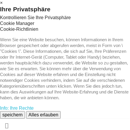
×
Ihre Privatsphäre
Kontrollieren Sie Ihre Privatsphäre
Cookie Manager
Cookie-Richtlinien
Wenn Sie eine Website besuchen, können Informationen in Ihrem
Browser gespeichert oder abgerufen werden, meist in Form von \
"Cookies \". Diese Informationen, die sich auf Sie, Ihre Präferenzen
oder Ihr Internet-Gerät (Computer, Tablet oder Handy) beziehen,
werden hauptsächlich dazu verwendet, die Website so zu gestalten,
wie Sie es erwarten. Sie können mehr über die Verwendung von
Cookies auf dieser Website erfahren und die Einstellung nicht
notwendiger Cookies verhindern, indem Sie auf die verschiedenen
Kategorienüberschriften unten klicken. Wenn Sie dies jedoch tun,
kann dies Auswirkungen auf Ihre Website-Erfahrung und die Dienste
haben, die wir anbieten können.
Info: Ihre Rechte
speichern
Alles erlauben
