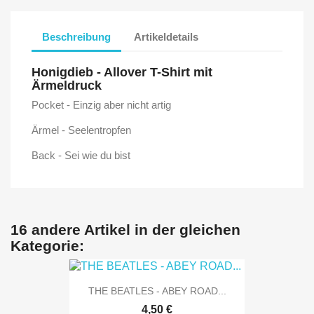
Beschreibung
Artikeldetails
Honigdieb - Allover T-Shirt mit
Ärmeldruck
Pocket - Einzig aber nicht artig
Ärmel - Seelentropfen
Back - Sei wie du bist
16 andere Artikel in der gleichen
Kategorie:
THE BEATLES - ABEY ROAD...
4,50 €