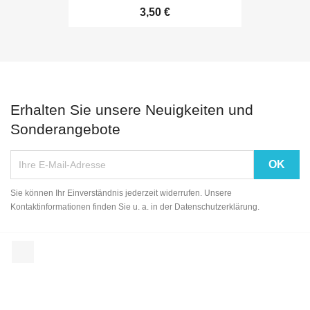
3,50 €
Erhalten Sie unsere Neuigkeiten und
Sonderangebote
Sie können Ihr Einverständnis jederzeit widerrufen. Unsere
Kontaktinformationen finden Sie u. a. in der Datenschutzerklärung.
Facebook