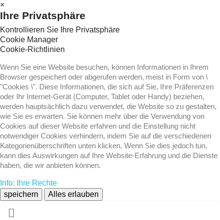
×
Ihre Privatsphäre
Kontrollieren Sie Ihre Privatsphäre
Cookie Manager
Cookie-Richtlinien
Wenn Sie eine Website besuchen, können Informationen in Ihrem
Browser gespeichert oder abgerufen werden, meist in Form von \
"Cookies \". Diese Informationen, die sich auf Sie, Ihre Präferenzen
oder Ihr Internet-Gerät (Computer, Tablet oder Handy) beziehen,
werden hauptsächlich dazu verwendet, die Website so zu gestalten,
wie Sie es erwarten. Sie können mehr über die Verwendung von
Cookies auf dieser Website erfahren und die Einstellung nicht
notwendiger Cookies verhindern, indem Sie auf die verschiedenen
Kategorienüberschriften unten klicken. Wenn Sie dies jedoch tun,
kann dies Auswirkungen auf Ihre Website-Erfahrung und die Dienste
haben, die wir anbieten können.
Info: Ihre Rechte
speichern
Alles erlauben
