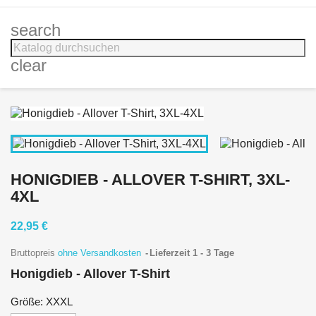
search
clear
HONIGDIEB - ALLOVER T-SHIRT, 3XL-
4XL
22,95 €
Bruttopreis
ohne Versandkosten
Lieferzeit 1 - 3 Tage
Honigdieb - Allover T-Shirt
Größe: XXXL