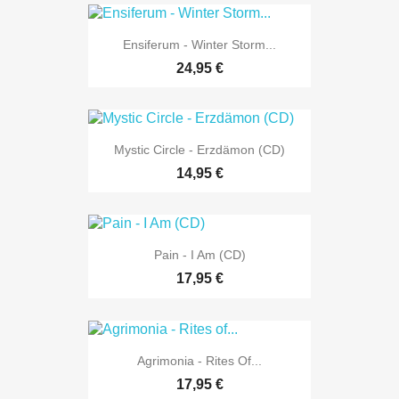
Ensiferum - Winter Storm...
24,95 €
Mystic Circle - Erzdämon (CD)
14,95 €
Pain - I Am (CD)
17,95 €
Agrimonia - Rites Of...
17,95 €