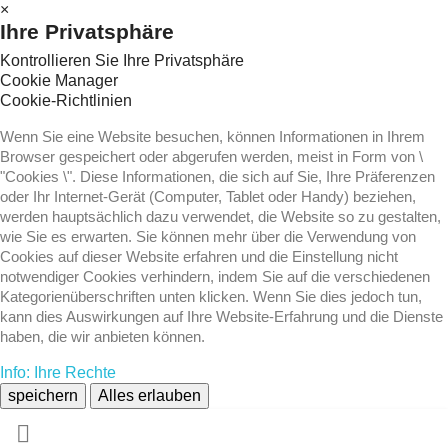
×
Ihre Privatsphäre
Kontrollieren Sie Ihre Privatsphäre
Cookie Manager
Cookie-Richtlinien
Wenn Sie eine Website besuchen, können Informationen in Ihrem
Browser gespeichert oder abgerufen werden, meist in Form von \
"Cookies \". Diese Informationen, die sich auf Sie, Ihre Präferenzen
oder Ihr Internet-Gerät (Computer, Tablet oder Handy) beziehen,
werden hauptsächlich dazu verwendet, die Website so zu gestalten,
wie Sie es erwarten. Sie können mehr über die Verwendung von
Cookies auf dieser Website erfahren und die Einstellung nicht
notwendiger Cookies verhindern, indem Sie auf die verschiedenen
Kategorienüberschriften unten klicken. Wenn Sie dies jedoch tun,
kann dies Auswirkungen auf Ihre Website-Erfahrung und die Dienste
haben, die wir anbieten können.
Info: Ihre Rechte
speichern
Alles erlauben
