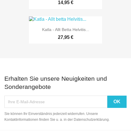
14,95 €
Katla - Allt Betta Helvitis...
27,95 €
Erhalten Sie unsere Neuigkeiten und
Sonderangebote
Sie können Ihr Einverständnis jederzeit widerrufen. Unsere
Kontaktinformationen finden Sie u. a. in der Datenschutzerklärung.