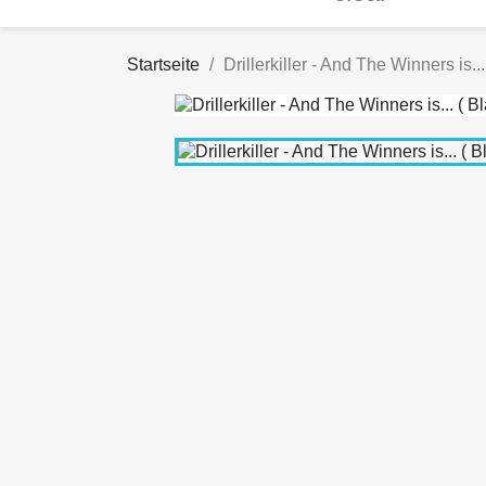
Startseite
Drillerkiller - And The Winners is...