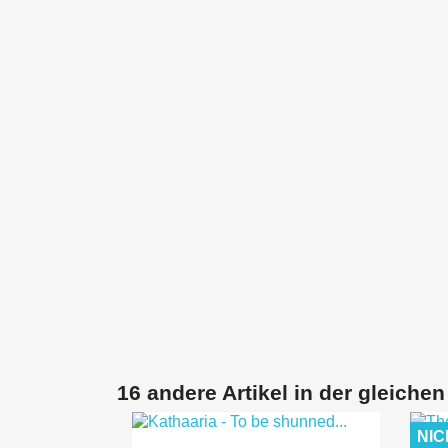
16 andere Artikel in der gleichen
NIC