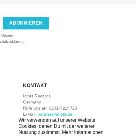
n. Unsere
schutzerklärung.
KONTAKT
Idiots Records
Germany
Rufe uns an:
0231-7214723
E-Mail:
hannes@idiots.de
Wir verwenden auf unserer Website
Cookies, denen Du mit der weiteren
Nutzung zustimmst. Mehr Informationen