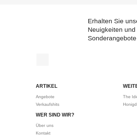
Erhalten Sie uns
Neuigkeiten und
Sonderangebote
Facebook
ARTIKEL
WEIT
Angebote
The Idi
Verkaufshits
Honigd
WER SIND WIR?
Über uns
Kontakt