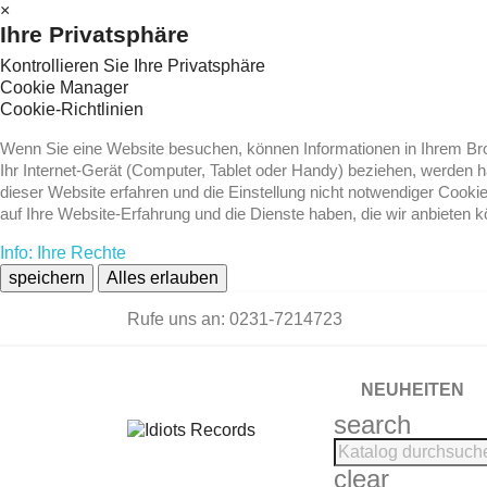
×
Ihre Privatsphäre
Kontrollieren Sie Ihre Privatsphäre
Cookie Manager
Cookie-Richtlinien
Wenn Sie eine Website besuchen, können Informationen in Ihrem Brow
Ihr Internet-Gerät (Computer, Tablet oder Handy) beziehen, werden 
dieser Website erfahren und die Einstellung nicht notwendiger Cooki
auf Ihre Website-Erfahrung und die Dienste haben, die wir anbieten 
Info: Ihre Rechte
speichern
Alles erlauben
Rufe uns an:
0231-7214723
NEUHEITEN
search
clear