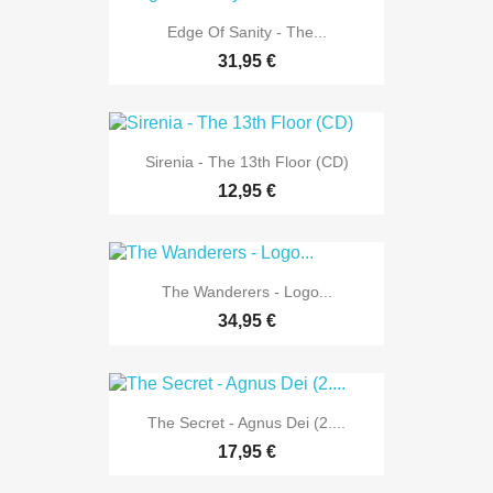
Edge Of Sanity - The...
31,95 €
Sirenia - The 13th Floor (CD)
12,95 €
The Wanderers - Logo...
34,95 €
The Secret - Agnus Dei (2....
17,95 €