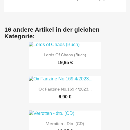
16 andere Artikel in der gleichen
Kategorie:
Lords Of Chaos (Buch)
19,95 €
Ox Fanzine No.169 4/2023...
6,90 €
Verrotten - Dto. (CD)