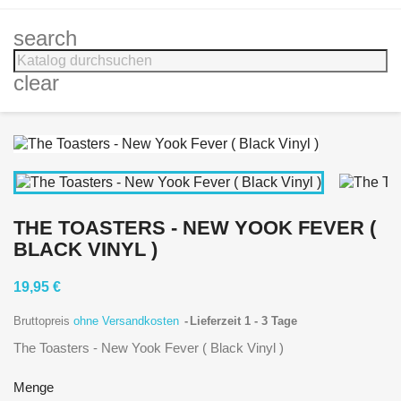
search
clear
THE TOASTERS - NEW YOOK FEVER (
BLACK VINYL )
19,95 €
Bruttopreis
ohne Versandkosten
Lieferzeit 1 - 3 Tage
The Toasters - New Yook Fever ( Black Vinyl )
Menge