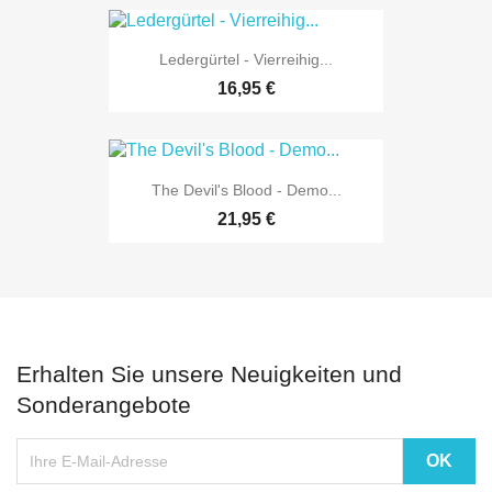
Ledergürtel - Vierreihig...
16,95 €
The Devil's Blood - Demo...
21,95 €
Erhalten Sie unsere Neuigkeiten und
Sonderangebote