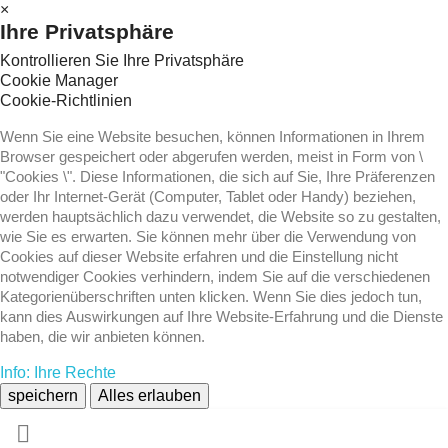
×
Ihre Privatsphäre
Kontrollieren Sie Ihre Privatsphäre
Cookie Manager
Cookie-Richtlinien
Wenn Sie eine Website besuchen, können Informationen in Ihrem
Browser gespeichert oder abgerufen werden, meist in Form von \
"Cookies \". Diese Informationen, die sich auf Sie, Ihre Präferenzen
oder Ihr Internet-Gerät (Computer, Tablet oder Handy) beziehen,
werden hauptsächlich dazu verwendet, die Website so zu gestalten,
wie Sie es erwarten. Sie können mehr über die Verwendung von
Cookies auf dieser Website erfahren und die Einstellung nicht
notwendiger Cookies verhindern, indem Sie auf die verschiedenen
Kategorienüberschriften unten klicken. Wenn Sie dies jedoch tun,
kann dies Auswirkungen auf Ihre Website-Erfahrung und die Dienste
haben, die wir anbieten können.
Info: Ihre Rechte
speichern
Alles erlauben
