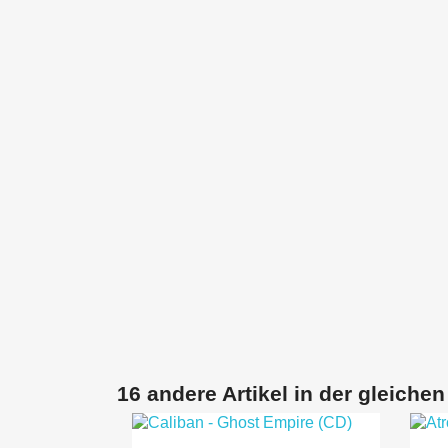
16 andere Artikel in der gleichen