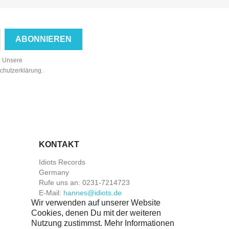
n. Unsere
schutzerklärung.
KONTAKT
Idiots Records
Germany
Rufe uns an:
0231-7214723
E-Mail:
hannes@idiots.de
Wir verwenden auf unserer Website
Cookies, denen Du mit der weiteren
Nutzung zustimmst. Mehr Informationen