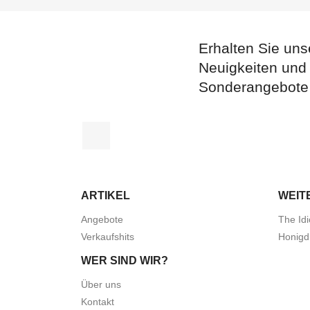
Erhalten Sie uns
Neuigkeiten und
Sonderangebote
Facebook
ARTIKEL
WEIT
Angebote
The Idi
Verkaufshits
Honigd
WER SIND WIR?
Über uns
Kontakt