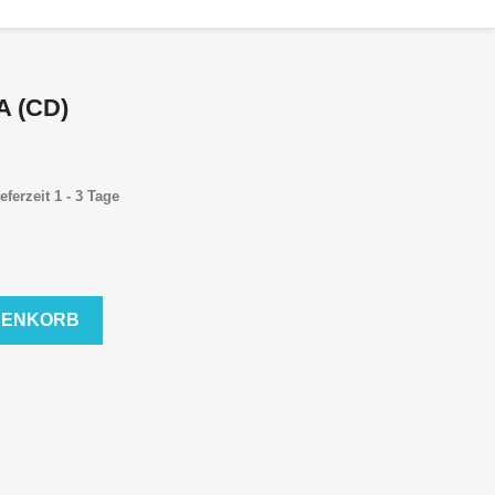
 (CD)
eferzeit 1 - 3 Tage
RENKORB