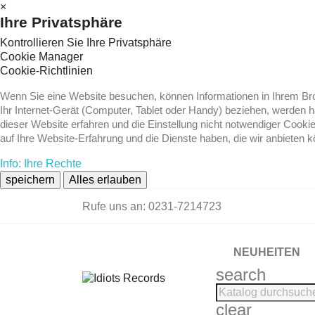
×
Ihre Privatsphäre
Kontrollieren Sie Ihre Privatsphäre
Cookie Manager
Cookie-Richtlinien
Wenn Sie eine Website besuchen, können Informationen in Ihrem Brow
Ihr Internet-Gerät (Computer, Tablet oder Handy) beziehen, werden 
dieser Website erfahren und die Einstellung nicht notwendiger Cooki
auf Ihre Website-Erfahrung und die Dienste haben, die wir anbieten 
Info: Ihre Rechte
speichern
Alles erlauben
Rufe uns an:
0231-7214723
NEUHEITEN
search
clear