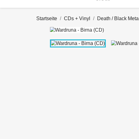
Startseite
CDs + Vinyl
Death / Black Meta