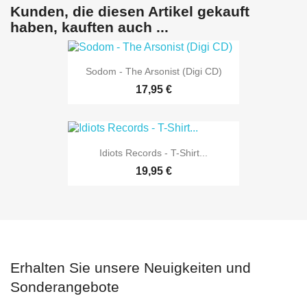
Kunden, die diesen Artikel gekauft
haben, kauften auch ...
Sodom - The Arsonist (Digi CD)
17,95 €
Idiots Records - T-Shirt...
19,95 €
Erhalten Sie unsere Neuigkeiten und
Sonderangebote