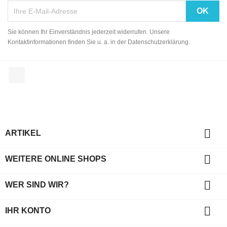
Sie können Ihr Einverständnis jederzeit widerrufen. Unsere
Kontaktinformationen finden Sie u. a. in der Datenschutzerklärung.
Facebook

ARTIKEL

WEITERE ONLINE SHOPS

WER SIND WIR?

IHR KONTO