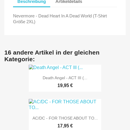
Beschreibung
Artikeldetails
Nevermore - Dead Heart In A Dead World (T-Shirt
Größe 2XL)
16 andere Artikel in der gleichen
Kategorie:
Death Angel - ACT III (...
19,95 €
AC/DC - FOR THOSE ABOUT TO...
17,95 €