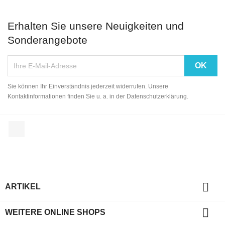
Erhalten Sie unsere Neuigkeiten und
Sonderangebote
Sie können Ihr Einverständnis jederzeit widerrufen. Unsere
Kontaktinformationen finden Sie u. a. in der Datenschutzerklärung.
Facebook

ARTIKEL

WEITERE ONLINE SHOPS