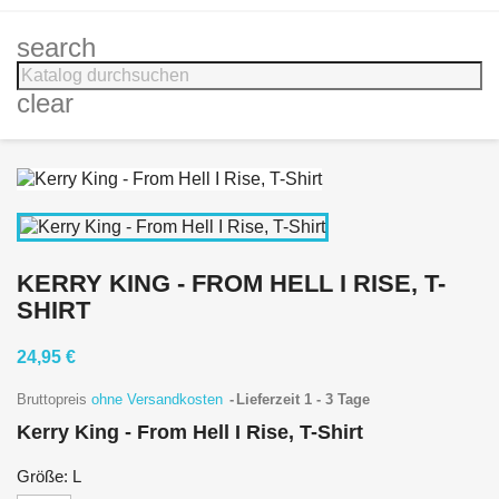
search
clear
KERRY KING - FROM HELL I RISE, T-
SHIRT
24,95 €
Bruttopreis
ohne Versandkosten
Lieferzeit 1 - 3 Tage
Kerry King - From Hell I Rise, T-Shirt
Größe: L