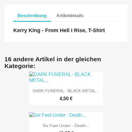
Beschreibung
Artikeldetails
Kerry King - From Hell I Rise, T-Shirt
16 andere Artikel in der gleichen
Kategorie:
DARK FUNERAL - BLACK METAL...
4,50 €
Six Feet Under - Death...