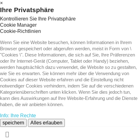
×
Ihre Privatsphäre
Kontrollieren Sie Ihre Privatsphäre
Cookie Manager
Cookie-Richtlinien
Wenn Sie eine Website besuchen, können Informationen in Ihrem
Browser gespeichert oder abgerufen werden, meist in Form von \
"Cookies \". Diese Informationen, die sich auf Sie, Ihre Präferenzen
oder Ihr Internet-Gerät (Computer, Tablet oder Handy) beziehen,
werden hauptsächlich dazu verwendet, die Website so zu gestalten,
wie Sie es erwarten. Sie können mehr über die Verwendung von
Cookies auf dieser Website erfahren und die Einstellung nicht
notwendiger Cookies verhindern, indem Sie auf die verschiedenen
Kategorienüberschriften unten klicken. Wenn Sie dies jedoch tun,
kann dies Auswirkungen auf Ihre Website-Erfahrung und die Dienste
haben, die wir anbieten können.
Info: Ihre Rechte
speichern
Alles erlauben
