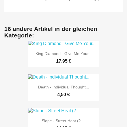
16 andere Artikel in der gleichen
Kategorie:
King Diamond - Give Me Your...
17,95 €
Death - Individual Thought...
4,50 €
Slope - Street Heat (2....