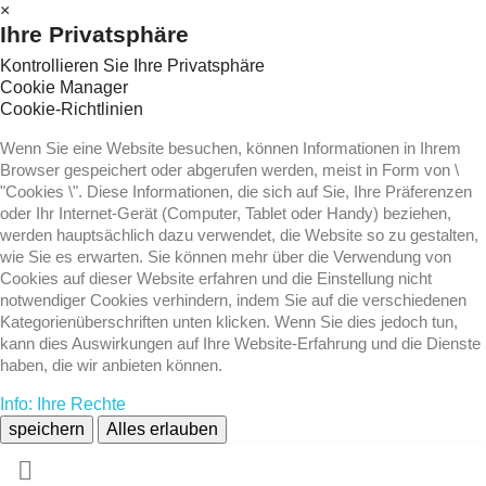
×
Ihre Privatsphäre
Kontrollieren Sie Ihre Privatsphäre
Cookie Manager
Cookie-Richtlinien
Wenn Sie eine Website besuchen, können Informationen in Ihrem
Browser gespeichert oder abgerufen werden, meist in Form von \
"Cookies \". Diese Informationen, die sich auf Sie, Ihre Präferenzen
oder Ihr Internet-Gerät (Computer, Tablet oder Handy) beziehen,
werden hauptsächlich dazu verwendet, die Website so zu gestalten,
wie Sie es erwarten. Sie können mehr über die Verwendung von
Cookies auf dieser Website erfahren und die Einstellung nicht
notwendiger Cookies verhindern, indem Sie auf die verschiedenen
Kategorienüberschriften unten klicken. Wenn Sie dies jedoch tun,
kann dies Auswirkungen auf Ihre Website-Erfahrung und die Dienste
haben, die wir anbieten können.
Info: Ihre Rechte
speichern
Alles erlauben
