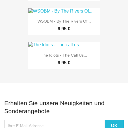
WSOBM - By The Rivers Of...
9,95 €
The Idiots - The Call Us...
9,95 €
Erhalten Sie unsere Neuigkeiten und
Sonderangebote