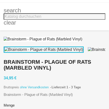
search
clear
BRAINSTORM - PLAGUE OF RATS
(MARBLED VINYL)
34,95 €
Bruttopreis
ohne Versandkosten
Lieferzeit 1 - 3 Tage
Brainstorm - Plague of Rats (Marbled Vinyl)
Menge