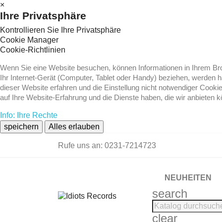
×
Ihre Privatsphäre
Kontrollieren Sie Ihre Privatsphäre
Cookie Manager
Cookie-Richtlinien
Wenn Sie eine Website besuchen, können Informationen in Ihrem Brow
Ihr Internet-Gerät (Computer, Tablet oder Handy) beziehen, werden 
dieser Website erfahren und die Einstellung nicht notwendiger Cooki
auf Ihre Website-Erfahrung und die Dienste haben, die wir anbieten 
Info: Ihre Rechte
speichern
Alles erlauben
Rufe uns an:
0231-7214723
NEUHEITEN
search
clear