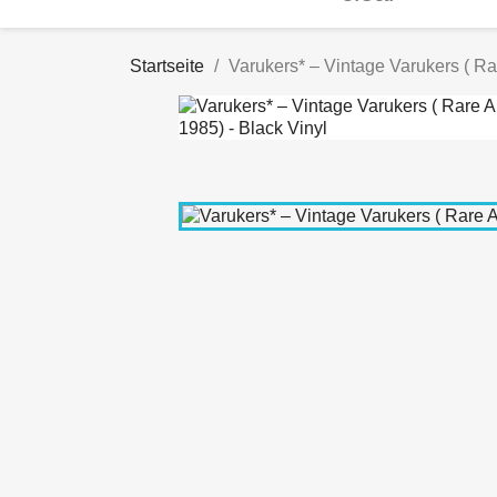
Startseite
Varukers* – Vintage Varukers ( Ra