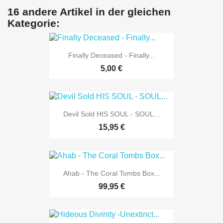
16 andere Artikel in der gleichen
Kategorie:
Finally Deceased - Finally...
5,00 €
Devil Sold HIS SOUL - SOUL...
15,95 €
Ahab - The Coral Tombs Box...
99,95 €