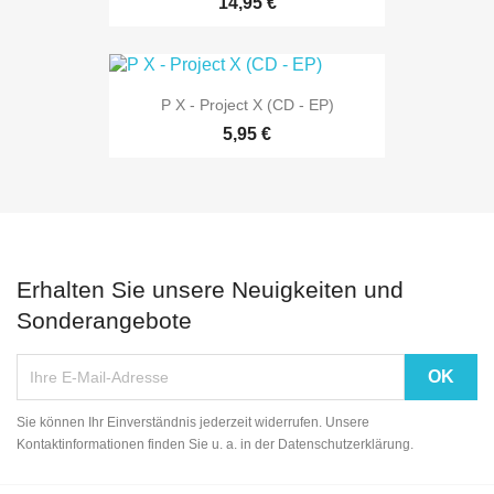
14,95 €
P X - Project X (CD - EP)
5,95 €
Erhalten Sie unsere Neuigkeiten und
Sonderangebote
Sie können Ihr Einverständnis jederzeit widerrufen. Unsere
Kontaktinformationen finden Sie u. a. in der Datenschutzerklärung.