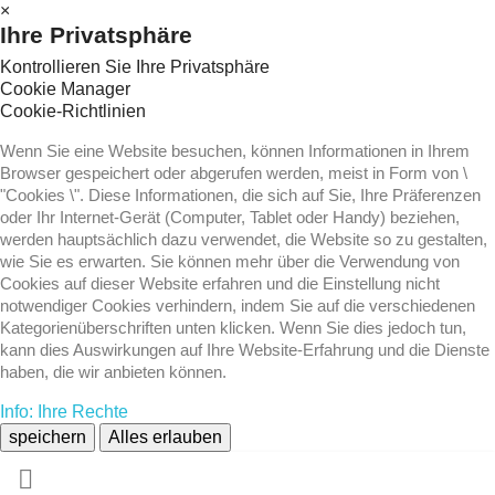
×
Ihre Privatsphäre
Kontrollieren Sie Ihre Privatsphäre
Cookie Manager
Cookie-Richtlinien
Wenn Sie eine Website besuchen, können Informationen in Ihrem
Browser gespeichert oder abgerufen werden, meist in Form von \
"Cookies \". Diese Informationen, die sich auf Sie, Ihre Präferenzen
oder Ihr Internet-Gerät (Computer, Tablet oder Handy) beziehen,
werden hauptsächlich dazu verwendet, die Website so zu gestalten,
wie Sie es erwarten. Sie können mehr über die Verwendung von
Cookies auf dieser Website erfahren und die Einstellung nicht
notwendiger Cookies verhindern, indem Sie auf die verschiedenen
Kategorienüberschriften unten klicken. Wenn Sie dies jedoch tun,
kann dies Auswirkungen auf Ihre Website-Erfahrung und die Dienste
haben, die wir anbieten können.
Info: Ihre Rechte
speichern
Alles erlauben
