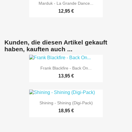
Marduk - La Grande Dance...
12,95 €
Kunden, die diesen Artikel gekauft
haben, kauften auch ...
Frank Blackfire - Back On...
13,95 €
Shining - Shining (Digi-Pack)
18,95 €