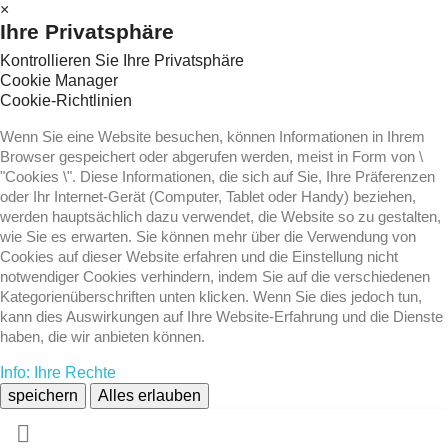
×
Ihre Privatsphäre
Kontrollieren Sie Ihre Privatsphäre
Cookie Manager
Cookie-Richtlinien
Wenn Sie eine Website besuchen, können Informationen in Ihrem
Browser gespeichert oder abgerufen werden, meist in Form von \
"Cookies \". Diese Informationen, die sich auf Sie, Ihre Präferenzen
oder Ihr Internet-Gerät (Computer, Tablet oder Handy) beziehen,
werden hauptsächlich dazu verwendet, die Website so zu gestalten,
wie Sie es erwarten. Sie können mehr über die Verwendung von
Cookies auf dieser Website erfahren und die Einstellung nicht
notwendiger Cookies verhindern, indem Sie auf die verschiedenen
Kategorienüberschriften unten klicken. Wenn Sie dies jedoch tun,
kann dies Auswirkungen auf Ihre Website-Erfahrung und die Dienste
haben, die wir anbieten können.
Info: Ihre Rechte
speichern
Alles erlauben
