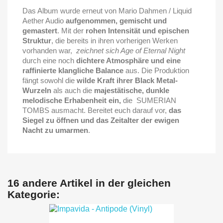
Das Album wurde erneut von Mario Dahmen / Liquid
Aether Audio
aufgenommen, gemischt und
gemastert
. Mit der
rohen Intensität und epischen
Struktur
, die bereits in ihren vorherigen Werken
vorhanden war,
zeichnet sich Age of Eternal Night
durch eine noch
dichtere Atmosphäre und eine
raffinierte klangliche Balance
aus. Die Produktion
fängt sowohl die
wilde Kraft ihrer Black Metal-
Wurzeln
als auch die
majestätische, dunkle
melodische Erhabenheit ein,
die
SUMERIAN
TOMBS ausmacht. Bereitet euch darauf vor,
das
Siegel zu öffnen und das Zeitalter der ewigen
Nacht zu umarmen
.
16 andere Artikel in der gleichen
Kategorie: