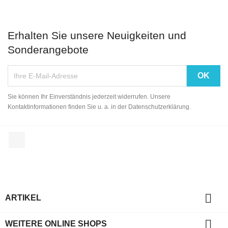
Erhalten Sie unsere Neuigkeiten und
Sonderangebote
Sie können Ihr Einverständnis jederzeit widerrufen. Unsere
Kontaktinformationen finden Sie u. a. in der Datenschutzerklärung.
Facebook

ARTIKEL

WEITERE ONLINE SHOPS