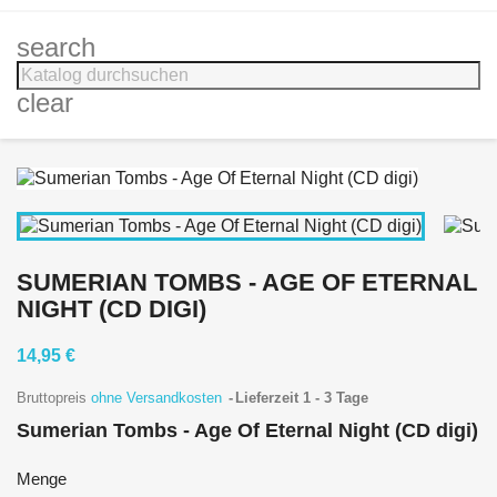
search
clear
SUMERIAN TOMBS - AGE OF ETERNAL
NIGHT (CD DIGI)
14,95 €
Bruttopreis
ohne Versandkosten
Lieferzeit 1 - 3 Tage
Sumerian Tombs - Age Of Eternal Night (CD digi)
Menge