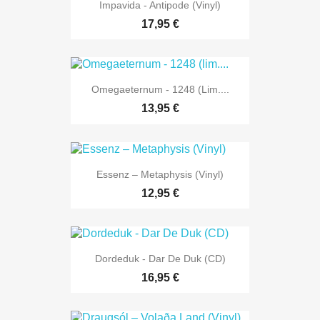
Impavida - Antipode (Vinyl)
17,95 €
Omegaeternum - 1248 (lim....
13,95 €
Essenz ‎– Metaphysis (Vinyl)
12,95 €
Dordeduk - Dar De Duk (CD)
16,95 €