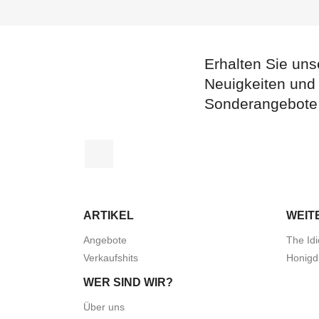
Erhalten Sie uns
Neuigkeiten und
Sonderangebote
Facebook
ARTIKEL
WEIT
Angebote
The Idi
Verkaufshits
Honigd
WER SIND WIR?
Über uns