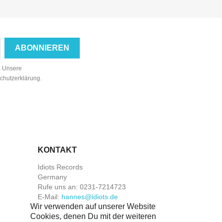
n. Unsere
schutzerklärung.
KONTAKT
Idiots Records
Germany
Rufe uns an:
0231-7214723
E-Mail:
hannes@idiots.de
Wir verwenden auf unserer Website
Cookies, denen Du mit der weiteren