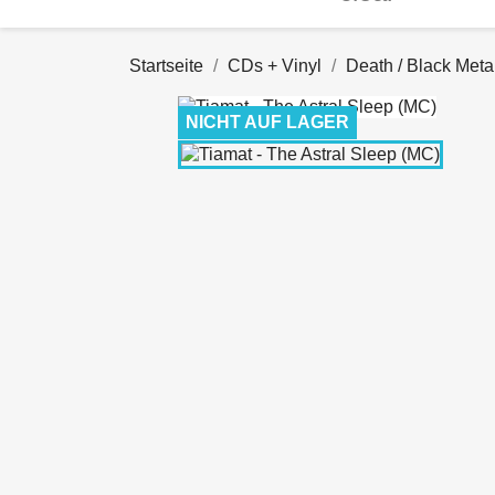
Startseite
CDs + Vinyl
Death / Black Meta
NICHT AUF LAGER