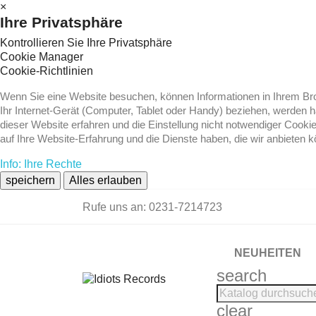
×
Ihre Privatsphäre
Kontrollieren Sie Ihre Privatsphäre
Cookie Manager
Cookie-Richtlinien
Wenn Sie eine Website besuchen, können Informationen in Ihrem Brow
Ihr Internet-Gerät (Computer, Tablet oder Handy) beziehen, werden 
dieser Website erfahren und die Einstellung nicht notwendiger Cooki
auf Ihre Website-Erfahrung und die Dienste haben, die wir anbieten 
Info: Ihre Rechte
speichern
Alles erlauben
Rufe uns an:
0231-7214723
NEUHEITEN
search
clear