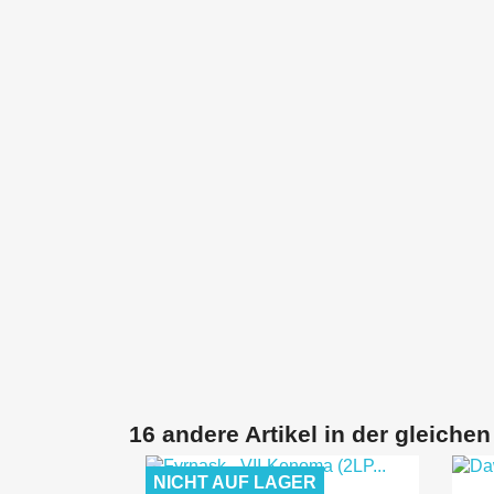
16 andere Artikel in der gleichen
NICHT AUF LAGER