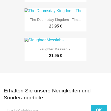
The Doomsday Kingdom - The...
23,95 €
Slaughter Messiah -...
21,95 €
Erhalten Sie unsere Neuigkeiten und
Sonderangebote