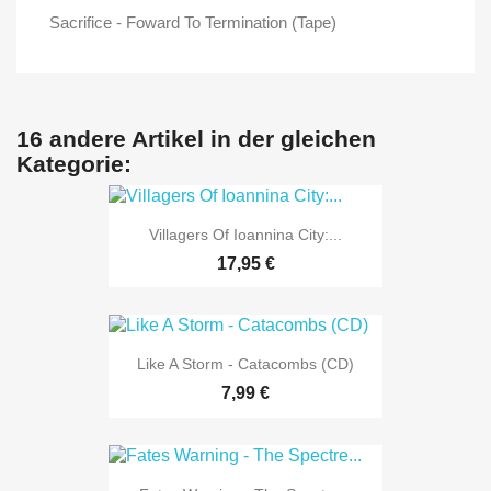
Sacrifice - Foward To Termination (Tape)
16 andere Artikel in der gleichen
Kategorie:
Villagers Of Ioannina City:...
17,95 €
Like A Storm - Catacombs (CD)
7,99 €