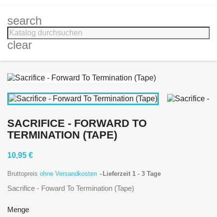
search
clear
SACRIFICE - FORWARD TO
TERMINATION (TAPE)
10,95 €
Bruttopreis
ohne Versandkosten
Lieferzeit 1 - 3 Tage
Sacrifice - Foward To Termination (Tape)
Menge