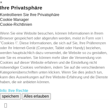
×
Ihre Privatsphäre
Kontrollieren Sie Ihre Privatsphäre
Cookie Manager
Cookie-Richtlinien
Wenn Sie eine Website besuchen, können Informationen in Ihrem
Browser gespeichert oder abgerufen werden, meist in Form von \
"Cookies \". Diese Informationen, die sich auf Sie, Ihre Präferenzen
oder Ihr Internet-Gerät (Computer, Tablet oder Handy) beziehen,
werden hauptsächlich dazu verwendet, die Website so zu gestalten,
wie Sie es erwarten. Sie können mehr über die Verwendung von
Cookies auf dieser Website erfahren und die Einstellung nicht
notwendiger Cookies verhindern, indem Sie auf die verschiedenen
Kategorienüberschriften unten klicken. Wenn Sie dies jedoch tun,
kann dies Auswirkungen auf Ihre Website-Erfahrung und die Dienste
haben, die wir anbieten können.
Info: Ihre Rechte
speichern
Alles erlauben
