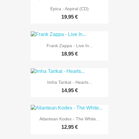
Epica - Aspiral (CD)
19,95 €
Frank Zappa - Live In...
18,95 €
Imha Tarikat - Hearts...
14,95 €
Atlantean Kodex - The White...
12,95 €