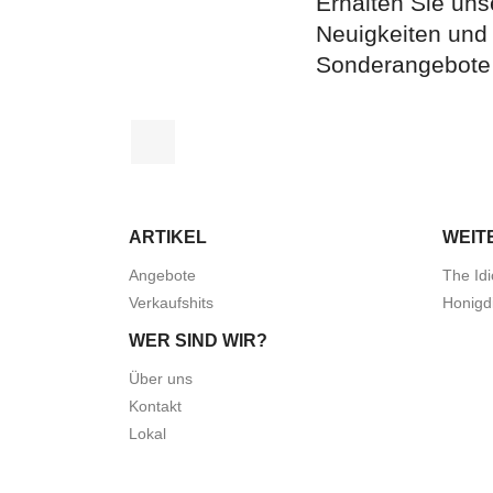
Erhalten Sie uns
Neuigkeiten und
Sonderangebote
Facebook
ARTIKEL
WEIT
Angebote
The Idi
Verkaufshits
Honigd
WER SIND WIR?
Über uns
Kontakt
Lokal