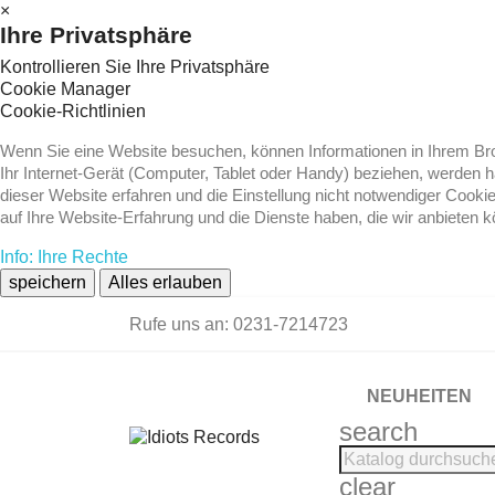
×
Ihre Privatsphäre
Kontrollieren Sie Ihre Privatsphäre
Cookie Manager
Cookie-Richtlinien
Wenn Sie eine Website besuchen, können Informationen in Ihrem Brow
Ihr Internet-Gerät (Computer, Tablet oder Handy) beziehen, werden 
dieser Website erfahren und die Einstellung nicht notwendiger Cooki
auf Ihre Website-Erfahrung und die Dienste haben, die wir anbieten 
Info: Ihre Rechte
speichern
Alles erlauben
Rufe uns an:
0231-7214723
NEUHEITEN
search
clear