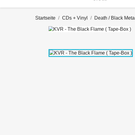
Startseite
CDs + Vinyl
Death / Black Meta