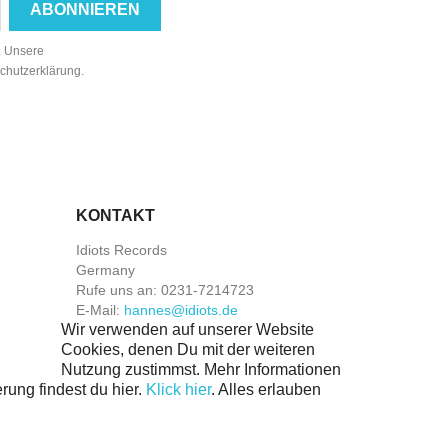
n. Unsere
schutzerklärung.
KONTAKT
Idiots Records
Germany
Rufe uns an:
0231-7214723
E-Mail:
hannes@idiots.de
Wir verwenden auf unserer Website
Cookies, denen Du mit der weiteren
Nutzung zustimmst. Mehr Informationen
rung findest du hier.
Klick hier
.
Alles erlauben