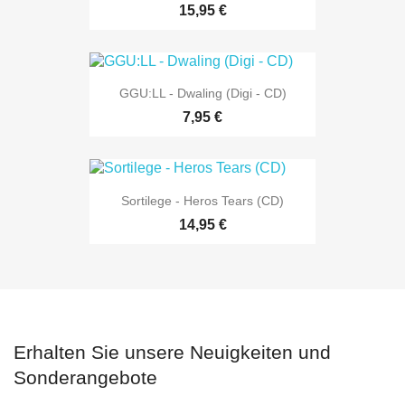
15,95 €
GGU:LL - Dwaling (Digi - CD)
7,95 €
Sortilege - Heros Tears (CD)
14,95 €
Erhalten Sie unsere Neuigkeiten und
Sonderangebote