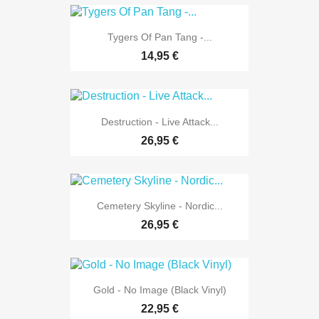
Tygers Of Pan Tang -...
14,95 €
Destruction - Live Attack...
26,95 €
Cemetery Skyline - Nordic...
26,95 €
Gold - No Image (Black Vinyl)
22,95 €