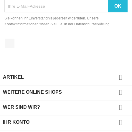
Sie können Ihr Einverständnis jederzeit widerrufen. Unsere
Kontaktinformationen finden Sie u. a. in der Datenschutzerklärung.
Facebook

ARTIKEL

WEITERE ONLINE SHOPS

WER SIND WIR?

IHR KONTO