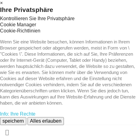
×
Ihre Privatsphäre
Kontrollieren Sie Ihre Privatsphäre
Cookie Manager
Cookie-Richtlinien
Wenn Sie eine Website besuchen, können Informationen in Ihrem
Browser gespeichert oder abgerufen werden, meist in Form von \
"Cookies \". Diese Informationen, die sich auf Sie, Ihre Präferenzen
oder Ihr Internet-Gerät (Computer, Tablet oder Handy) beziehen,
werden hauptsächlich dazu verwendet, die Website so zu gestalten,
wie Sie es erwarten. Sie können mehr über die Verwendung von
Cookies auf dieser Website erfahren und die Einstellung nicht
notwendiger Cookies verhindern, indem Sie auf die verschiedenen
Kategorienüberschriften unten klicken. Wenn Sie dies jedoch tun,
kann dies Auswirkungen auf Ihre Website-Erfahrung und die Dienste
haben, die wir anbieten können.
Info: Ihre Rechte
speichern
Alles erlauben
