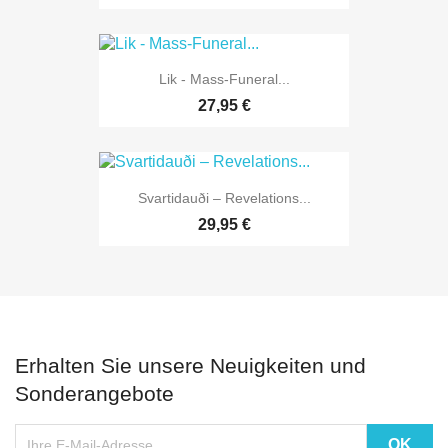
Lik - Mass-Funeral...
27,95 €
Svartidauði – Revelations...
29,95 €
Erhalten Sie unsere Neuigkeiten und
Sonderangebote