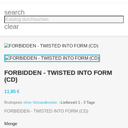
search
clear
FORBIDDEN - TWISTED INTO FORM
(CD)
11,95 €
Bruttopreis
ohne Versandkosten
Lieferzeit 1 - 3 Tage
FORBIDDEN - TWISTED INTO FORM (CD)
Menge