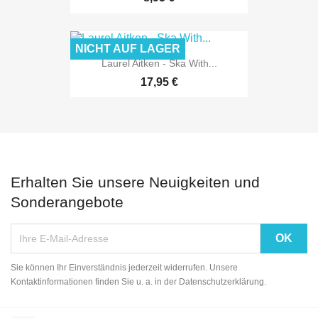
NICHT AUF LAGER
Laurel Aitken - Ska With...
17,95 €
Erhalten Sie unsere Neuigkeiten und
Sonderangebote
Sie können Ihr Einverständnis jederzeit widerrufen. Unsere
Kontaktinformationen finden Sie u. a. in der Datenschutzerklärung.