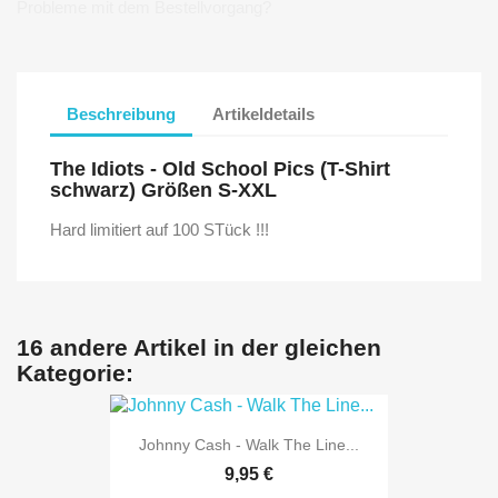
Probleme mit dem Bestellvorgang?
Beschreibung
Artikeldetails
The Idiots - Old School Pics (T-Shirt
schwarz) Größen S-XXL
Hard limitiert auf 100 STück !!!
16 andere Artikel in der gleichen
Kategorie:
Johnny Cash - Walk The Line...
9,95 €