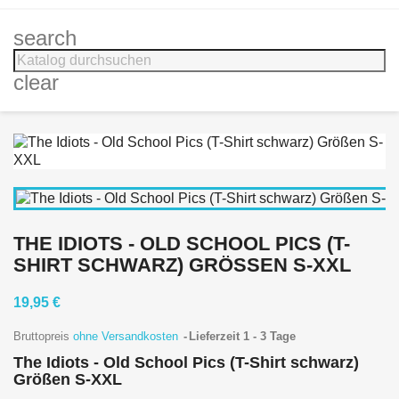
search
clear
THE IDIOTS - OLD SCHOOL PICS (T-
SHIRT SCHWARZ) GRÖSSEN S-XXL
19,95 €
Bruttopreis
ohne Versandkosten
Lieferzeit 1 - 3 Tage
The Idiots - Old School Pics (T-Shirt schwarz)
Größen S-XXL