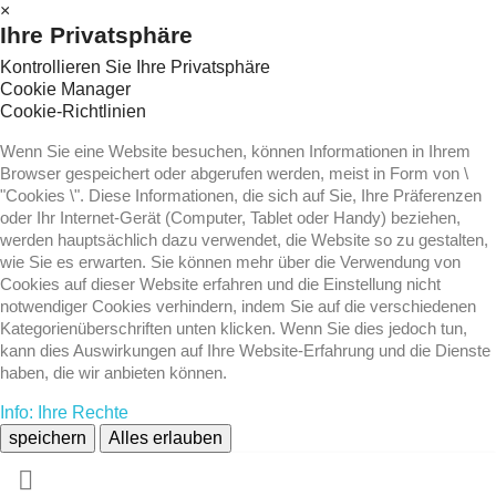
×
Ihre Privatsphäre
Kontrollieren Sie Ihre Privatsphäre
Cookie Manager
Cookie-Richtlinien
Wenn Sie eine Website besuchen, können Informationen in Ihrem
Browser gespeichert oder abgerufen werden, meist in Form von \
"Cookies \". Diese Informationen, die sich auf Sie, Ihre Präferenzen
oder Ihr Internet-Gerät (Computer, Tablet oder Handy) beziehen,
werden hauptsächlich dazu verwendet, die Website so zu gestalten,
wie Sie es erwarten. Sie können mehr über die Verwendung von
Cookies auf dieser Website erfahren und die Einstellung nicht
notwendiger Cookies verhindern, indem Sie auf die verschiedenen
Kategorienüberschriften unten klicken. Wenn Sie dies jedoch tun,
kann dies Auswirkungen auf Ihre Website-Erfahrung und die Dienste
haben, die wir anbieten können.
Info: Ihre Rechte
speichern
Alles erlauben
