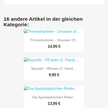
16 andere Artikel in der gleichen
Kategorie:
Thronehammer - Ursurper Of...
14,95 €
Bayside - HEaven (2. Hand,...
9,95 €
Die Apokalyptischen Reiter...
13,95 €