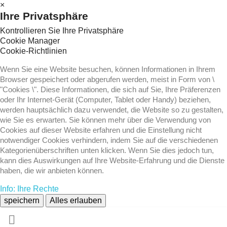
×
Ihre Privatsphäre
Kontrollieren Sie Ihre Privatsphäre
Cookie Manager
Cookie-Richtlinien
Wenn Sie eine Website besuchen, können Informationen in Ihrem
Browser gespeichert oder abgerufen werden, meist in Form von \
"Cookies \". Diese Informationen, die sich auf Sie, Ihre Präferenzen
oder Ihr Internet-Gerät (Computer, Tablet oder Handy) beziehen,
werden hauptsächlich dazu verwendet, die Website so zu gestalten,
wie Sie es erwarten. Sie können mehr über die Verwendung von
Cookies auf dieser Website erfahren und die Einstellung nicht
notwendiger Cookies verhindern, indem Sie auf die verschiedenen
Kategorienüberschriften unten klicken. Wenn Sie dies jedoch tun,
kann dies Auswirkungen auf Ihre Website-Erfahrung und die Dienste
haben, die wir anbieten können.
Info: Ihre Rechte
speichern
Alles erlauben
