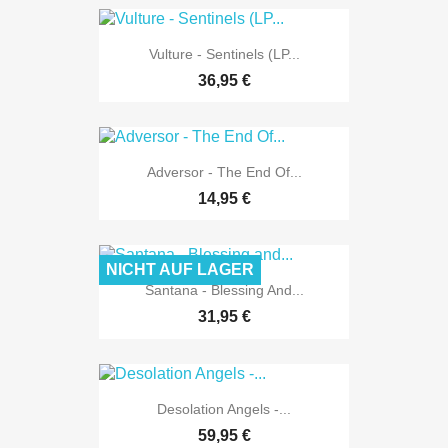
Vulture - Sentinels (LP...
36,95 €
Adversor - The End Of...
14,95 €
NICHT AUF LAGER
Santana - Blessing And...
31,95 €
Desolation Angels -...
59,95 €