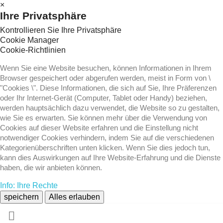
×
Ihre Privatsphäre
Kontrollieren Sie Ihre Privatsphäre
Cookie Manager
Cookie-Richtlinien
Wenn Sie eine Website besuchen, können Informationen in Ihrem
Browser gespeichert oder abgerufen werden, meist in Form von \
"Cookies \". Diese Informationen, die sich auf Sie, Ihre Präferenzen
oder Ihr Internet-Gerät (Computer, Tablet oder Handy) beziehen,
werden hauptsächlich dazu verwendet, die Website so zu gestalten,
wie Sie es erwarten. Sie können mehr über die Verwendung von
Cookies auf dieser Website erfahren und die Einstellung nicht
notwendiger Cookies verhindern, indem Sie auf die verschiedenen
Kategorienüberschriften unten klicken. Wenn Sie dies jedoch tun,
kann dies Auswirkungen auf Ihre Website-Erfahrung und die Dienste
haben, die wir anbieten können.
Info: Ihre Rechte
speichern
Alles erlauben
