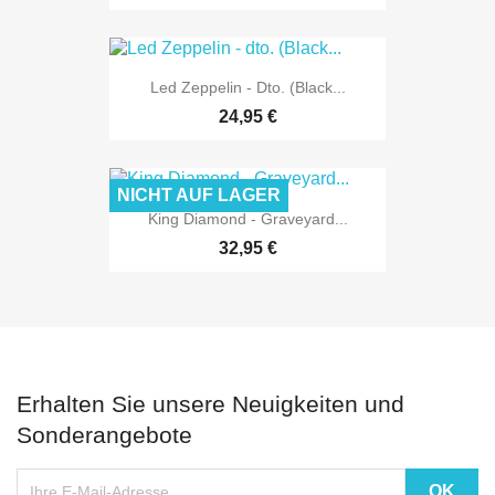
Led Zeppelin - Dto. (Black...
24,95 €
NICHT AUF LAGER
King Diamond - Graveyard...
32,95 €
Erhalten Sie unsere Neuigkeiten und
Sonderangebote