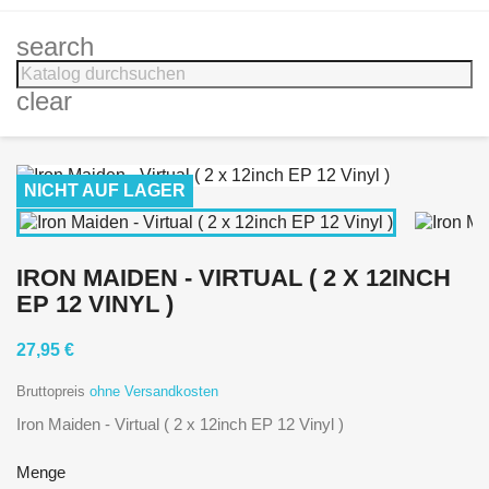
search
clear
NICHT AUF LAGER
IRON MAIDEN - VIRTUAL ( 2 X 12INCH
EP 12 VINYL )
27,95 €
Bruttopreis
ohne Versandkosten
Iron Maiden - Virtual ( 2 x 12inch EP 12 Vinyl )
Menge