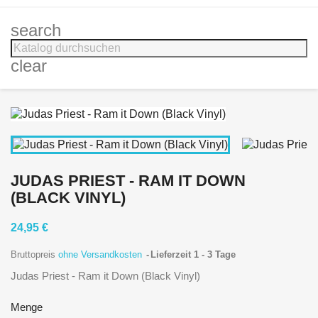
search
clear
JUDAS PRIEST - RAM IT DOWN
(BLACK VINYL)
24,95 €
Bruttopreis
ohne Versandkosten
Lieferzeit 1 - 3 Tage
Judas Priest - Ram it Down (Black Vinyl)
Menge