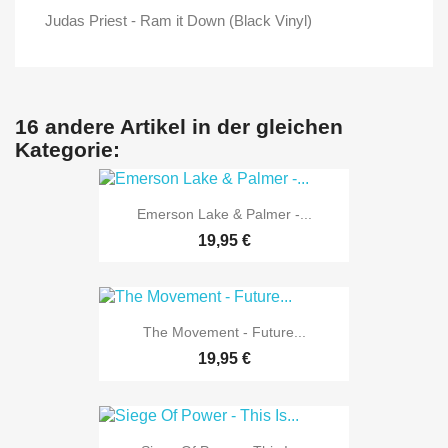
Judas Priest - Ram it Down (Black Vinyl)
16 andere Artikel in der gleichen
Kategorie:
Emerson Lake & Palmer -...
19,95 €
The Movement - Future...
19,95 €