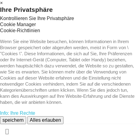
×
Ihre Privatsphäre
Kontrollieren Sie Ihre Privatsphäre
Cookie Manager
Cookie-Richtlinien
Wenn Sie eine Website besuchen, können Informationen in Ihrem
Browser gespeichert oder abgerufen werden, meist in Form von \
"Cookies \". Diese Informationen, die sich auf Sie, Ihre Präferenzen
oder Ihr Internet-Gerät (Computer, Tablet oder Handy) beziehen,
werden hauptsächlich dazu verwendet, die Website so zu gestalten,
wie Sie es erwarten. Sie können mehr über die Verwendung von
Cookies auf dieser Website erfahren und die Einstellung nicht
notwendiger Cookies verhindern, indem Sie auf die verschiedenen
Kategorienüberschriften unten klicken. Wenn Sie dies jedoch tun,
kann dies Auswirkungen auf Ihre Website-Erfahrung und die Dienste
haben, die wir anbieten können.
Info: Ihre Rechte
speichern
Alles erlauben
