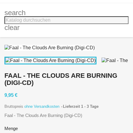
search
clear
FAAL - THE CLOUDS ARE BURNING
(DIGI-CD)
9,95 €
Bruttopreis
ohne Versandkosten
Lieferzeit 1 - 3 Tage
Faal - The Clouds Are Burning (Digi-CD)
Menge