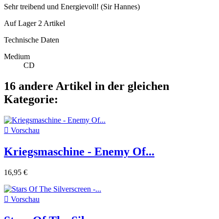
Sehr treibend und Energievoll! (Sir Hannes)
Auf Lager
2 Artikel
Technische Daten
Medium
CD
16 andere Artikel in der gleichen
Kategorie:

Vorschau
Kriegsmaschine - Enemy Of...
16,95 €

Vorschau