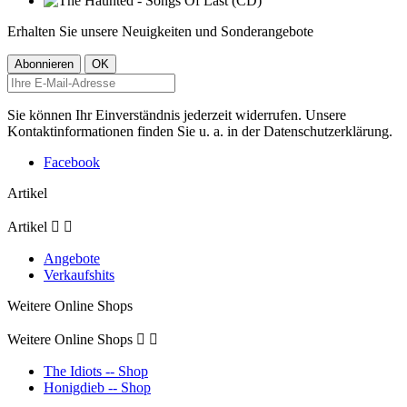
Erhalten Sie unsere Neuigkeiten und Sonderangebote
Sie können Ihr Einverständnis jederzeit widerrufen. Unsere
Kontaktinformationen finden Sie u. a. in der Datenschutzerklärung.
Facebook
Artikel
Artikel


Angebote
Verkaufshits
Weitere Online Shops
Weitere Online Shops


The Idiots -- Shop
Honigdieb -- Shop