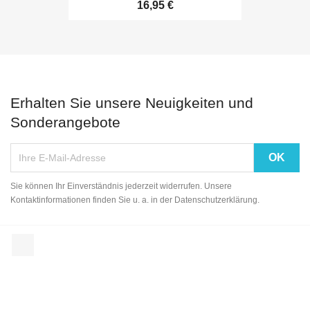
16,95 €
Erhalten Sie unsere Neuigkeiten und
Sonderangebote
Sie können Ihr Einverständnis jederzeit widerrufen. Unsere
Kontaktinformationen finden Sie u. a. in der Datenschutzerklärung.
Facebook