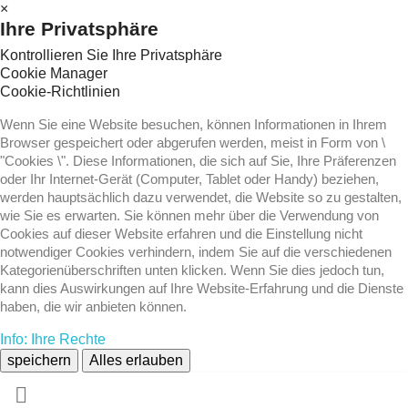
×
Ihre Privatsphäre
Kontrollieren Sie Ihre Privatsphäre
Cookie Manager
Cookie-Richtlinien
Wenn Sie eine Website besuchen, können Informationen in Ihrem
Browser gespeichert oder abgerufen werden, meist in Form von \
"Cookies \". Diese Informationen, die sich auf Sie, Ihre Präferenzen
oder Ihr Internet-Gerät (Computer, Tablet oder Handy) beziehen,
werden hauptsächlich dazu verwendet, die Website so zu gestalten,
wie Sie es erwarten. Sie können mehr über die Verwendung von
Cookies auf dieser Website erfahren und die Einstellung nicht
notwendiger Cookies verhindern, indem Sie auf die verschiedenen
Kategorienüberschriften unten klicken. Wenn Sie dies jedoch tun,
kann dies Auswirkungen auf Ihre Website-Erfahrung und die Dienste
haben, die wir anbieten können.
Info: Ihre Rechte
speichern
Alles erlauben
