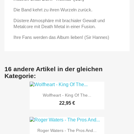
Die Band kehrt zu ihren Wurzeln zurück.
Düstere Atmosphäre mit brachialer Gewalt und
Metalcore mit Death Metal in einer Fusion.
Ihre Fans werden das Album lieben! (Sir Hannes)
16 andere Artikel in der gleichen
Kategorie:
Wolfheart - King Of The...
22,95 €
Roger Waters - The Pros And...