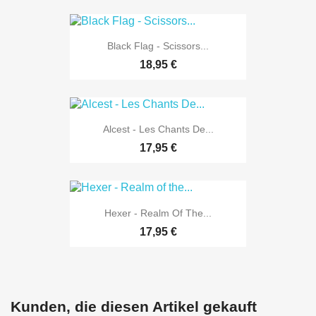
Black Flag - Scissors...
18,95 €
Alcest - Les Chants De...
17,95 €
Hexer - Realm Of The...
17,95 €
Kunden, die diesen Artikel gekauft