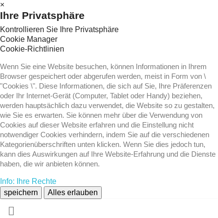
×
Ihre Privatsphäre
Kontrollieren Sie Ihre Privatsphäre
Cookie Manager
Cookie-Richtlinien
Wenn Sie eine Website besuchen, können Informationen in Ihrem
Browser gespeichert oder abgerufen werden, meist in Form von \
"Cookies \". Diese Informationen, die sich auf Sie, Ihre Präferenzen
oder Ihr Internet-Gerät (Computer, Tablet oder Handy) beziehen,
werden hauptsächlich dazu verwendet, die Website so zu gestalten,
wie Sie es erwarten. Sie können mehr über die Verwendung von
Cookies auf dieser Website erfahren und die Einstellung nicht
notwendiger Cookies verhindern, indem Sie auf die verschiedenen
Kategorienüberschriften unten klicken. Wenn Sie dies jedoch tun,
kann dies Auswirkungen auf Ihre Website-Erfahrung und die Dienste
haben, die wir anbieten können.
Info: Ihre Rechte
speichern
Alles erlauben
