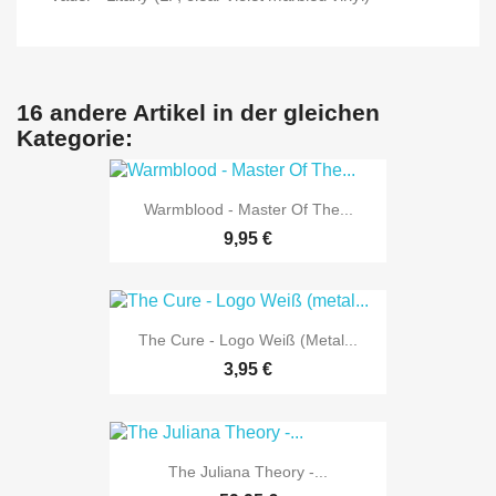
16 andere Artikel in der gleichen
Kategorie:
Warmblood - Master Of The...
9,95 €
The Cure - Logo Weiß (metal...
3,95 €
The Juliana Theory -...