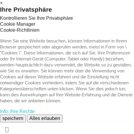
×
Ihre Privatsphäre
Kontrollieren Sie Ihre Privatsphäre
Cookie Manager
Cookie-Richtlinien
Wenn Sie eine Website besuchen, können Informationen in Ihrem
Browser gespeichert oder abgerufen werden, meist in Form von \
"Cookies \". Diese Informationen, die sich auf Sie, Ihre Präferenzen
oder Ihr Internet-Gerät (Computer, Tablet oder Handy) beziehen,
werden hauptsächlich dazu verwendet, die Website so zu gestalten,
wie Sie es erwarten. Sie können mehr über die Verwendung von
Cookies auf dieser Website erfahren und die Einstellung nicht
notwendiger Cookies verhindern, indem Sie auf die verschiedenen
Kategorienüberschriften unten klicken. Wenn Sie dies jedoch tun,
kann dies Auswirkungen auf Ihre Website-Erfahrung und die Dienste
haben, die wir anbieten können.
Info: Ihre Rechte
speichern
Alles erlauben
