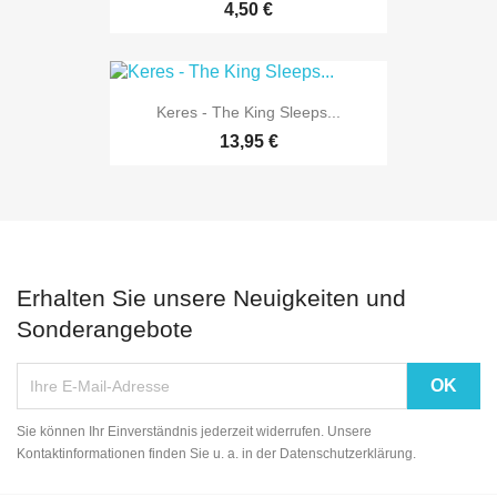
4,50 €
Keres - The King Sleeps...
13,95 €
Erhalten Sie unsere Neuigkeiten und
Sonderangebote
Sie können Ihr Einverständnis jederzeit widerrufen. Unsere
Kontaktinformationen finden Sie u. a. in der Datenschutzerklärung.