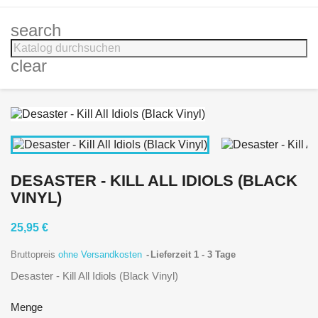
search
clear
DESASTER - KILL ALL IDIOLS (BLACK
VINYL)
25,95 €
Bruttopreis
ohne Versandkosten
Lieferzeit 1 - 3 Tage
Desaster - Kill All Idiols (Black Vinyl)
Menge