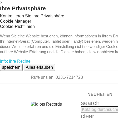
×
Ihre Privatsphäre
Kontrollieren Sie Ihre Privatsphäre
Cookie Manager
Cookie-Richtlinien
Wenn Sie eine Website besuchen, können Informationen in Ihrem Brow
Ihr Internet-Gerät (Computer, Tablet oder Handy) beziehen, werden 
dieser Website erfahren und die Einstellung nicht notwendiger Cooki
auf Ihre Website-Erfahrung und die Dienste haben, die wir anbieten 
Info: Ihre Rechte
speichern
Alles erlauben
Rufe uns an:
0231-7214723
NEUHEITEN
search
clear