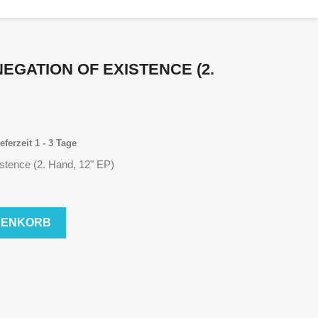
NEGATION OF EXISTENCE (2.
eferzeit 1 - 3 Tage
istence (2. Hand, 12" EP)
RENKORB