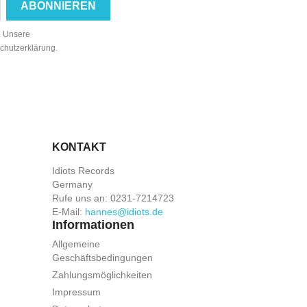
n. Unsere
schutzerklärung.
KONTAKT
Idiots Records
Germany
Rufe uns an:
0231-7214723
E-Mail:
hannes@idiots.de
Informationen
Allgemeine
Geschäftsbedingungen
Zahlungsmöglichkeiten
Impressum