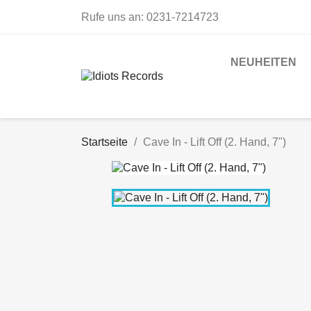
Rufe uns an:
0231-7214723
NEUHEITEN
Startseite
Cave In - Lift Off (2. Hand, 7")