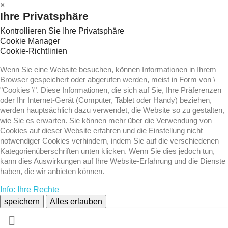
×
Ihre Privatsphäre
Kontrollieren Sie Ihre Privatsphäre
Cookie Manager
Cookie-Richtlinien
Wenn Sie eine Website besuchen, können Informationen in Ihrem
Browser gespeichert oder abgerufen werden, meist in Form von \
"Cookies \". Diese Informationen, die sich auf Sie, Ihre Präferenzen
oder Ihr Internet-Gerät (Computer, Tablet oder Handy) beziehen,
werden hauptsächlich dazu verwendet, die Website so zu gestalten,
wie Sie es erwarten. Sie können mehr über die Verwendung von
Cookies auf dieser Website erfahren und die Einstellung nicht
notwendiger Cookies verhindern, indem Sie auf die verschiedenen
Kategorienüberschriften unten klicken. Wenn Sie dies jedoch tun,
kann dies Auswirkungen auf Ihre Website-Erfahrung und die Dienste
haben, die wir anbieten können.
Info: Ihre Rechte
speichern
Alles erlauben
