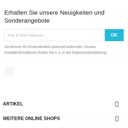
Erhalten Sie unsere Neuigkeiten und
Sonderangebote
Sie können Ihr Einverständnis jederzeit widerrufen. Unsere
Kontaktinformationen finden Sie u. a. in der Datenschutzerklärung.
Facebook

ARTIKEL

WEITERE ONLINE SHOPS