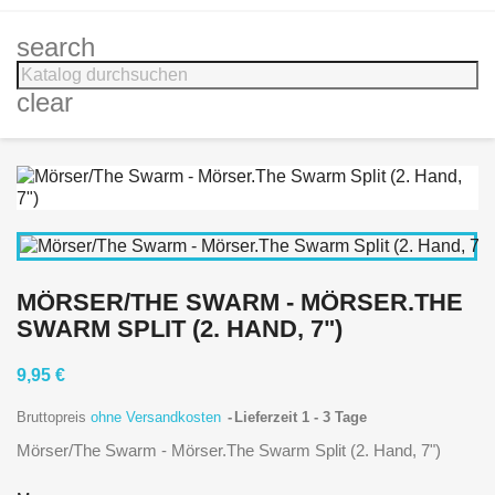
search
clear
MÖRSER/THE SWARM - MÖRSER.THE
SWARM SPLIT (2. HAND, 7")
9,95 €
Bruttopreis
ohne Versandkosten
Lieferzeit 1 - 3 Tage
Mörser/The Swarm - Mörser.The Swarm Split (2. Hand, 7")