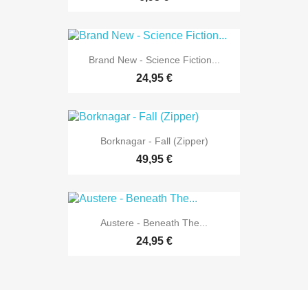
Brand New - Science Fiction...
24,95 €
Borknagar - Fall (Zipper)
49,95 €
Austere - Beneath The...
24,95 €