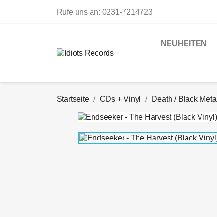
Rufe uns an:
0231-7214723
NEUHEITEN
Startseite
CDs + Vinyl
Death / Black Meta