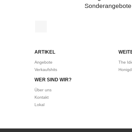
Sonderangebote
Facebook
ARTIKEL
WEIT
Angebote
The Idi
Verkaufshits
Honigd
WER SIND WIR?
Über uns
Kontakt
Lokal