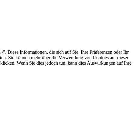
. Diese Informationen, die sich auf Sie, Ihre Präferenzen oder Ihr
arten. Sie können mehr über die Verwendung von Cookies auf dieser
 klicken. Wenn Sie dies jedoch tun, kann dies Auswirkungen auf Ihre