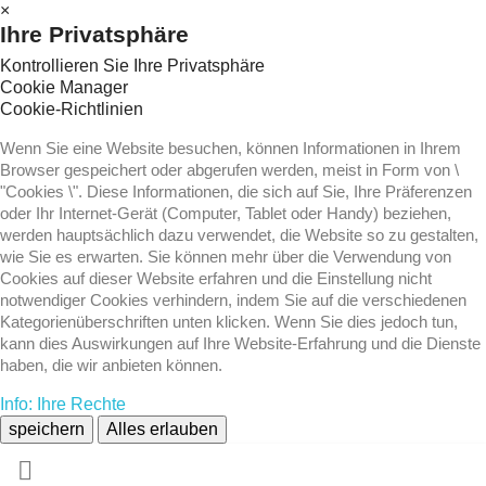
×
Ihre Privatsphäre
Kontrollieren Sie Ihre Privatsphäre
Cookie Manager
Cookie-Richtlinien
Wenn Sie eine Website besuchen, können Informationen in Ihrem
Browser gespeichert oder abgerufen werden, meist in Form von \
"Cookies \". Diese Informationen, die sich auf Sie, Ihre Präferenzen
oder Ihr Internet-Gerät (Computer, Tablet oder Handy) beziehen,
werden hauptsächlich dazu verwendet, die Website so zu gestalten,
wie Sie es erwarten. Sie können mehr über die Verwendung von
Cookies auf dieser Website erfahren und die Einstellung nicht
notwendiger Cookies verhindern, indem Sie auf die verschiedenen
Kategorienüberschriften unten klicken. Wenn Sie dies jedoch tun,
kann dies Auswirkungen auf Ihre Website-Erfahrung und die Dienste
haben, die wir anbieten können.
Info: Ihre Rechte
speichern
Alles erlauben
