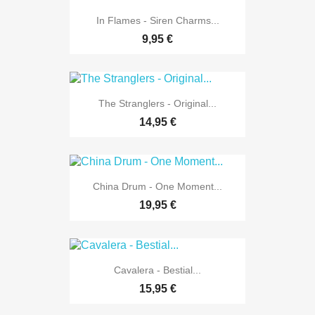
In Flames - Siren Charms...
9,95 €
The Stranglers - Original...
14,95 €
China Drum - One Moment...
19,95 €
Cavalera - Bestial...
15,95 €