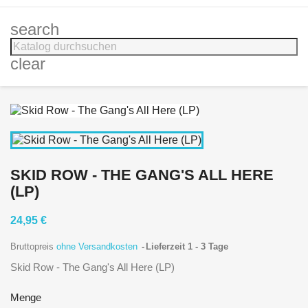
search
clear
SKID ROW - THE GANG'S ALL HERE
(LP)
24,95 €
Bruttopreis
ohne Versandkosten
Lieferzeit 1 - 3 Tage
Skid Row - The Gang's All Here (LP)
Menge