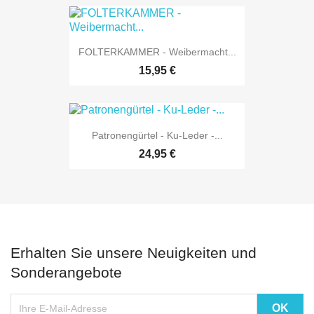
FOLTERKAMMER - Weibermacht...
15,95 €
Patronengürtel - Ku-Leder -...
24,95 €
Erhalten Sie unsere Neuigkeiten und
Sonderangebote