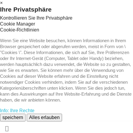
×
Ihre Privatsphäre
Kontrollieren Sie Ihre Privatsphäre
Cookie Manager
Cookie-Richtlinien
Wenn Sie eine Website besuchen, können Informationen in Ihrem
Browser gespeichert oder abgerufen werden, meist in Form von \
"Cookies \". Diese Informationen, die sich auf Sie, Ihre Präferenzen
oder Ihr Internet-Gerät (Computer, Tablet oder Handy) beziehen,
werden hauptsächlich dazu verwendet, die Website so zu gestalten,
wie Sie es erwarten. Sie können mehr über die Verwendung von
Cookies auf dieser Website erfahren und die Einstellung nicht
notwendiger Cookies verhindern, indem Sie auf die verschiedenen
Kategorienüberschriften unten klicken. Wenn Sie dies jedoch tun,
kann dies Auswirkungen auf Ihre Website-Erfahrung und die Dienste
haben, die wir anbieten können.
Info: Ihre Rechte
speichern
Alles erlauben
