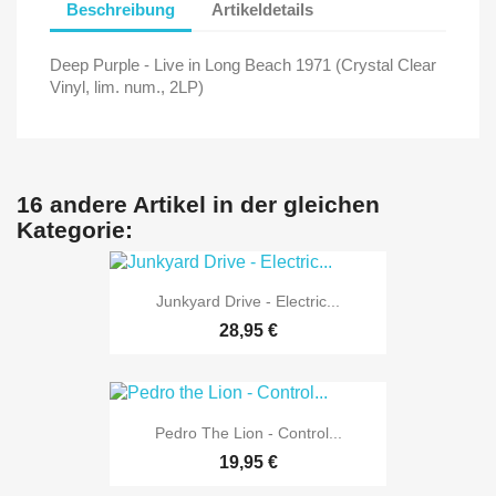
Beschreibung
Artikeldetails
Deep Purple - Live in Long Beach 1971 (Crystal Clear
Vinyl, lim. num., 2LP)
16 andere Artikel in der gleichen
Kategorie:
Junkyard Drive - Electric...
28,95 €
Pedro The Lion - Control...
19,95 €