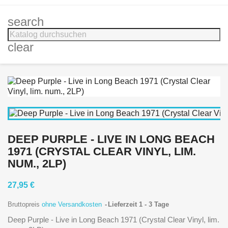
search
clear
DEEP PURPLE - LIVE IN LONG BEACH
1971 (CRYSTAL CLEAR VINYL, LIM.
NUM., 2LP)
27,95 €
Bruttopreis
ohne Versandkosten
Lieferzeit 1 - 3 Tage
Deep Purple - Live in Long Beach 1971 (Crystal Clear Vinyl, lim.