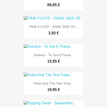
69,95 €
PINK FLOYD - DARK SIDE OF...
3,50 €
Solstice - To Sol A Thane...
15,95 €
Peter And The Test Tube...
19,95 €