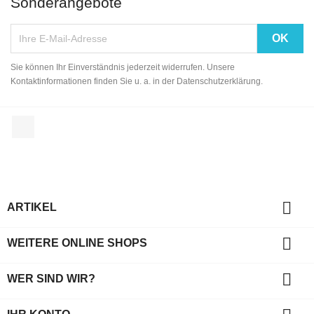
Sonderangebote
Sie können Ihr Einverständnis jederzeit widerrufen. Unsere
Kontaktinformationen finden Sie u. a. in der Datenschutzerklärung.
Facebook

ARTIKEL

WEITERE ONLINE SHOPS

WER SIND WIR?