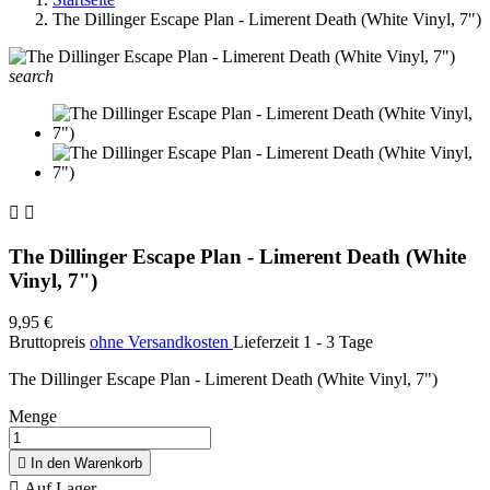
The Dillinger Escape Plan - Limerent Death (White Vinyl, 7")
search


The Dillinger Escape Plan - Limerent Death (White
Vinyl, 7")
9,95 €
Bruttopreis
ohne Versandkosten
Lieferzeit 1 - 3 Tage
The Dillinger Escape Plan - Limerent Death (White Vinyl, 7")
Menge

In den Warenkorb

Auf Lager