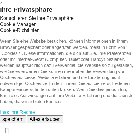
×
Ihre Privatsphäre
Kontrollieren Sie Ihre Privatsphäre
Cookie Manager
Cookie-Richtlinien
Wenn Sie eine Website besuchen, können Informationen in Ihrem
Browser gespeichert oder abgerufen werden, meist in Form von \
"Cookies \". Diese Informationen, die sich auf Sie, Ihre Präferenzen
oder Ihr Internet-Gerät (Computer, Tablet oder Handy) beziehen,
werden hauptsächlich dazu verwendet, die Website so zu gestalten,
wie Sie es erwarten. Sie können mehr über die Verwendung von
Cookies auf dieser Website erfahren und die Einstellung nicht
notwendiger Cookies verhindern, indem Sie auf die verschiedenen
Kategorienüberschriften unten klicken. Wenn Sie dies jedoch tun,
kann dies Auswirkungen auf Ihre Website-Erfahrung und die Dienste
haben, die wir anbieten können.
Info: Ihre Rechte
speichern
Alles erlauben
