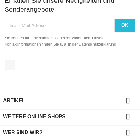
Erhalten Sie unsere Neuigkeiten und
Sonderangebote
Sie können Ihr Einverständnis jederzeit widerrufen. Unsere
Kontaktinformationen finden Sie u. a. in der Datenschutzerklärung.
Facebook

ARTIKEL

WEITERE ONLINE SHOPS

WER SIND WIR?