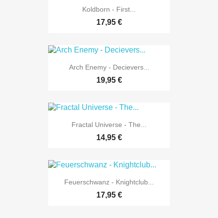
Koldborn - First...
17,95 €
Arch Enemy - Decievers...
19,95 €
Fractal Universe - The...
14,95 €
Feuerschwanz - Knightclub...
17,95 €