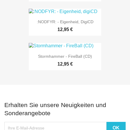
:NODFYR: - Eigenheid, DigiCD
12,95 €
Stormhammer - FireBall (CD)
12,95 €
Erhalten Sie unsere Neuigkeiten und
Sonderangebote