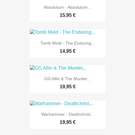
Absolutum - Absolutum...
15,95 €
Tomb Mold - The Enduring...
14,95 €
GG Allin & The Murder...
19,95 €
Warhammer - Deathchrist...
19,95 €