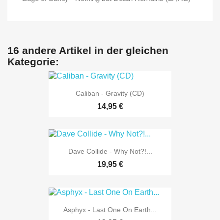
16 andere Artikel in der gleichen
Kategorie:
Caliban - Gravity (CD)
14,95 €
Dave Collide - Why Not?!...
19,95 €
Asphyx - Last One On Earth...