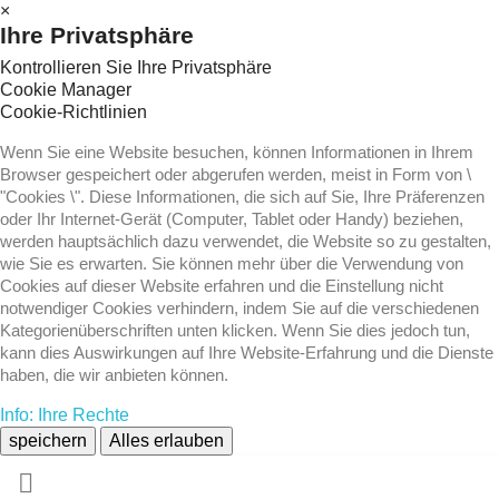
×
Ihre Privatsphäre
Kontrollieren Sie Ihre Privatsphäre
Cookie Manager
Cookie-Richtlinien
Wenn Sie eine Website besuchen, können Informationen in Ihrem
Browser gespeichert oder abgerufen werden, meist in Form von \
"Cookies \". Diese Informationen, die sich auf Sie, Ihre Präferenzen
oder Ihr Internet-Gerät (Computer, Tablet oder Handy) beziehen,
werden hauptsächlich dazu verwendet, die Website so zu gestalten,
wie Sie es erwarten. Sie können mehr über die Verwendung von
Cookies auf dieser Website erfahren und die Einstellung nicht
notwendiger Cookies verhindern, indem Sie auf die verschiedenen
Kategorienüberschriften unten klicken. Wenn Sie dies jedoch tun,
kann dies Auswirkungen auf Ihre Website-Erfahrung und die Dienste
haben, die wir anbieten können.
Info: Ihre Rechte
speichern
Alles erlauben
