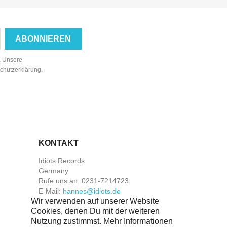
n. Unsere
schutzerklärung.
KONTAKT
Idiots Records
Germany
Rufe uns an:
0231-7214723
E-Mail:
hannes@idiots.de
Wir verwenden auf unserer Website
Cookies, denen Du mit der weiteren
Nutzung zustimmst. Mehr Informationen