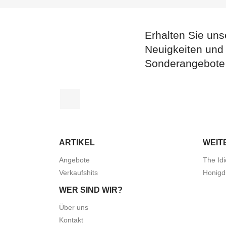
Erhalten Sie uns
Neuigkeiten und
Sonderangebote
Facebook
ARTIKEL
WEIT
Angebote
The Idi
Verkaufshits
Honigd
WER SIND WIR?
Über uns
Kontakt