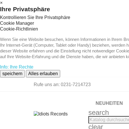
×
Ihre Privatsphäre
Kontrollieren Sie Ihre Privatsphäre
Cookie Manager
Cookie-Richtlinien
Wenn Sie eine Website besuchen, können Informationen in Ihrem Brow
Ihr Internet-Gerät (Computer, Tablet oder Handy) beziehen, werden 
dieser Website erfahren und die Einstellung nicht notwendiger Cooki
auf Ihre Website-Erfahrung und die Dienste haben, die wir anbieten 
Info: Ihre Rechte
speichern
Alles erlauben
Rufe uns an:
0231-7214723
NEUHEITEN
search
clear