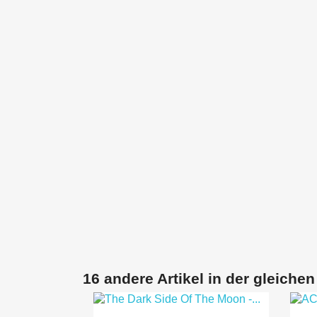
16 andere Artikel in der gleichen