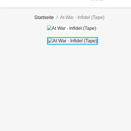
Startseite
At War - Infidel (Tape)