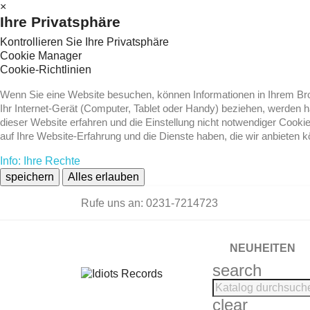
×
Ihre Privatsphäre
Kontrollieren Sie Ihre Privatsphäre
Cookie Manager
Cookie-Richtlinien
Wenn Sie eine Website besuchen, können Informationen in Ihrem Brow
Ihr Internet-Gerät (Computer, Tablet oder Handy) beziehen, werden 
dieser Website erfahren und die Einstellung nicht notwendiger Cooki
auf Ihre Website-Erfahrung und die Dienste haben, die wir anbieten 
Info: Ihre Rechte
speichern
Alles erlauben
Rufe uns an:
0231-7214723
NEUHEITEN
search
clear