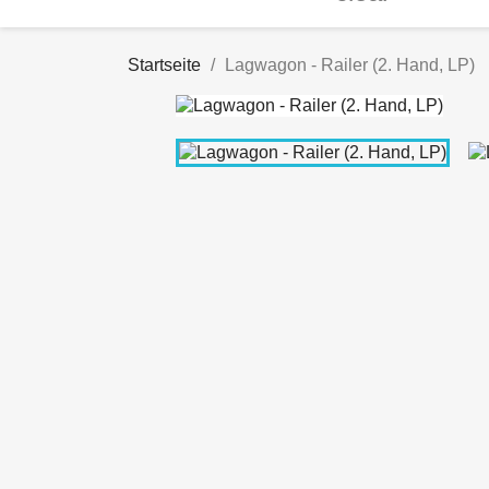
Startseite
Lagwagon - Railer (2. Hand, LP)