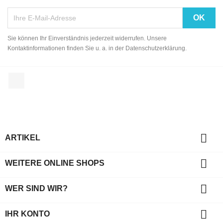
Sie können Ihr Einverständnis jederzeit widerrufen. Unsere
Kontaktinformationen finden Sie u. a. in der Datenschutzerklärung.
Facebook

ARTIKEL

WEITERE ONLINE SHOPS

WER SIND WIR?

IHR KONTO