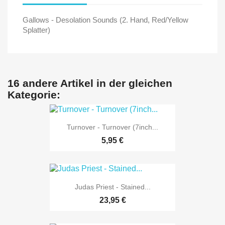
Gallows - Desolation Sounds (2. Hand, Red/Yellow
Splatter)
16 andere Artikel in der gleichen
Kategorie:
Turnover - Turnover (7inch...
5,95 €
Judas Priest - Stained...
23,95 €