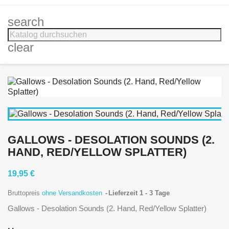
search
clear
GALLOWS - DESOLATION SOUNDS (2.
HAND, RED/YELLOW SPLATTER)
19,95 €
Bruttopreis
ohne Versandkosten
Lieferzeit 1 - 3 Tage
Gallows - Desolation Sounds (2. Hand, Red/Yellow Splatter)