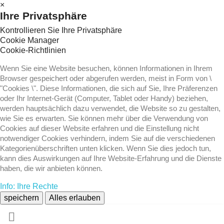
×
Ihre Privatsphäre
Kontrollieren Sie Ihre Privatsphäre
Cookie Manager
Cookie-Richtlinien
Wenn Sie eine Website besuchen, können Informationen in Ihrem
Browser gespeichert oder abgerufen werden, meist in Form von \
"Cookies \". Diese Informationen, die sich auf Sie, Ihre Präferenzen
oder Ihr Internet-Gerät (Computer, Tablet oder Handy) beziehen,
werden hauptsächlich dazu verwendet, die Website so zu gestalten,
wie Sie es erwarten. Sie können mehr über die Verwendung von
Cookies auf dieser Website erfahren und die Einstellung nicht
notwendiger Cookies verhindern, indem Sie auf die verschiedenen
Kategorienüberschriften unten klicken. Wenn Sie dies jedoch tun,
kann dies Auswirkungen auf Ihre Website-Erfahrung und die Dienste
haben, die wir anbieten können.
Info: Ihre Rechte
speichern
Alles erlauben
