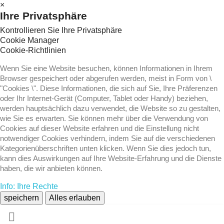
×
Ihre Privatsphäre
Kontrollieren Sie Ihre Privatsphäre
Cookie Manager
Cookie-Richtlinien
Wenn Sie eine Website besuchen, können Informationen in Ihrem
Browser gespeichert oder abgerufen werden, meist in Form von \
"Cookies \". Diese Informationen, die sich auf Sie, Ihre Präferenzen
oder Ihr Internet-Gerät (Computer, Tablet oder Handy) beziehen,
werden hauptsächlich dazu verwendet, die Website so zu gestalten,
wie Sie es erwarten. Sie können mehr über die Verwendung von
Cookies auf dieser Website erfahren und die Einstellung nicht
notwendiger Cookies verhindern, indem Sie auf die verschiedenen
Kategorienüberschriften unten klicken. Wenn Sie dies jedoch tun,
kann dies Auswirkungen auf Ihre Website-Erfahrung und die Dienste
haben, die wir anbieten können.
Info: Ihre Rechte
speichern
Alles erlauben
