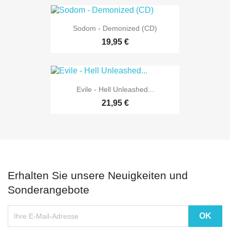
Sodom - Demonized (CD)
19,95 €
Evile - Hell Unleashed...
21,95 €
Erhalten Sie unsere Neuigkeiten und
Sonderangebote