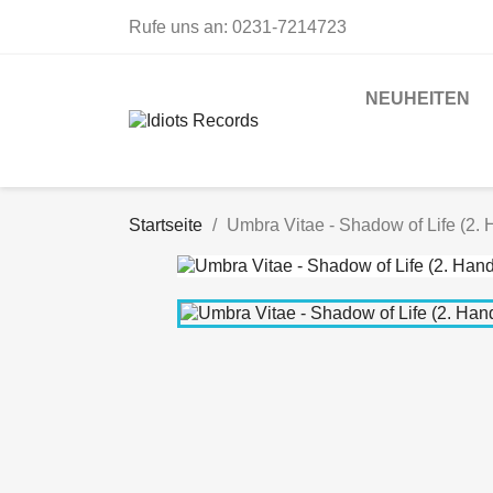
Rufe uns an:
0231-7214723
NEUHEITEN
Startseite
Umbra Vitae - Shadow of Life (2. 